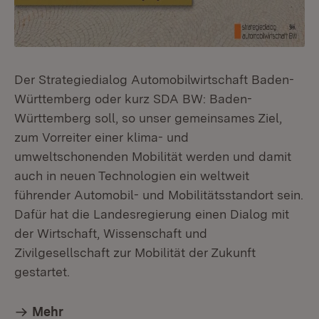
Der Strategiedialog Automobilwirtschaft Baden-
Württemberg oder kurz SDA BW: Baden-
Württemberg soll, so unser gemeinsames Ziel,
zum Vorreiter einer klima- und
umweltschonenden Mobilität werden und damit
auch in neuen Technologien ein weltweit
führender Automobil- und Mobilitätsstandort sein.
Dafür hat die Landesregierung einen Dialog mit
der Wirtschaft, Wissenschaft und
Zivilgesellschaft zur Mobilität der Zukunft
gestartet.
Mehr