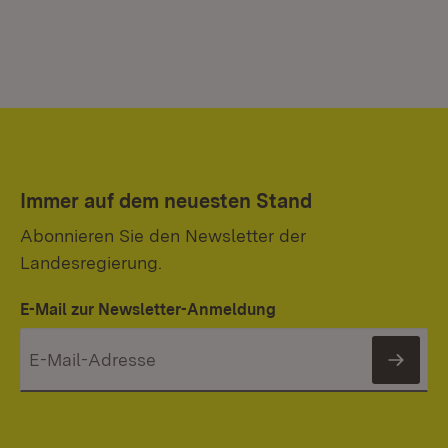
Immer auf dem neuesten Stand
Abonnieren Sie den Newsletter der
Landesregierung.
E-Mail zur Newsletter-Anmeldung
News