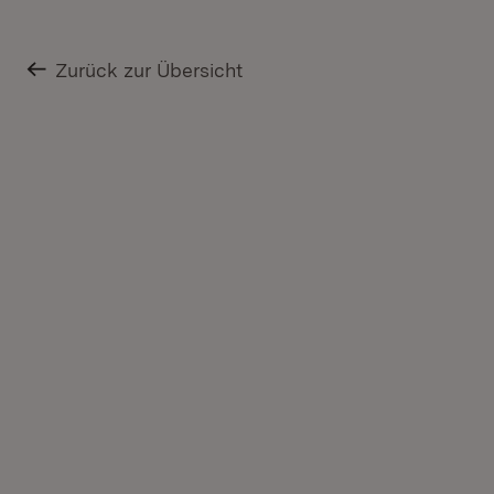
Zurück zur Übersicht