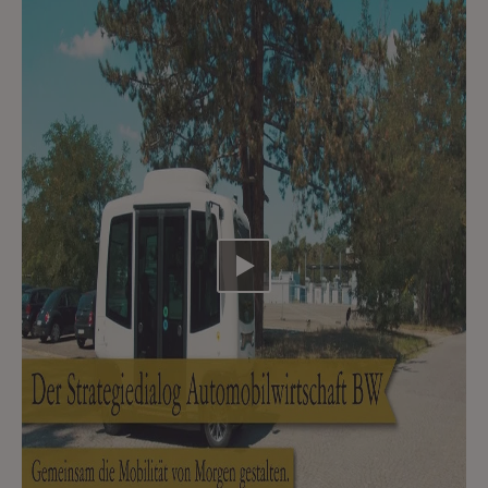
Video abspielen