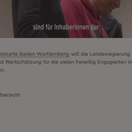
tskarte Baden-Württemberg
will die Landesregierung 
 Wertschätzung für die vielen freiwillig Engagierten 
en.
Übersicht