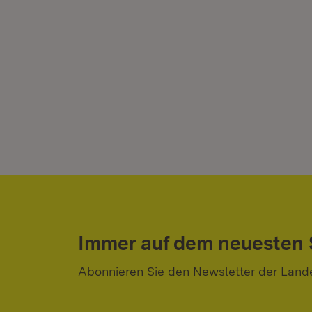
Immer auf dem neuesten
Abonnieren Sie den Newsletter der Land