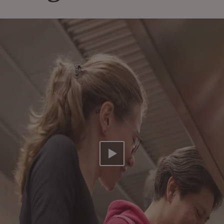
Video abspielen