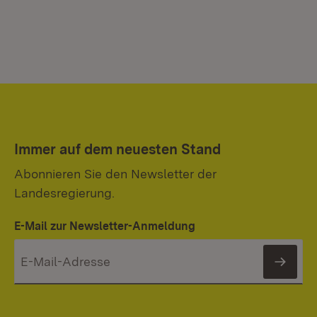
Immer auf dem neuesten Stand
Abonnieren Sie den Newsletter der
Landesregierung.
E-Mail zur Newsletter-Anmeldung
News