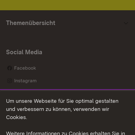
Themenübersicht
Social Media
Facebook
Instagram
LinkedIn
Um unsere Webseite für Sie optimal gestalten
Mastodon
und verbessern zu können, verwenden wir
Cookies.
Youtube
Weitere Informationen zu Cookies erhalten Sie in