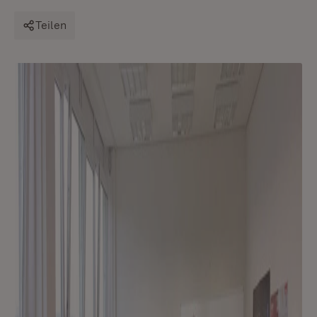
Teilen