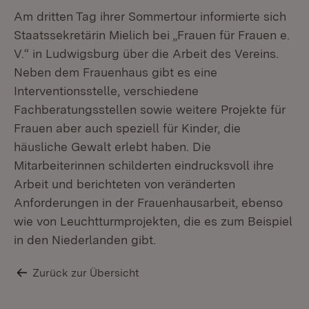
Am dritten Tag ihrer Sommertour informierte sich
Staatssekretärin Mielich bei „Frauen für Frauen e.
V.“ in Ludwigsburg über die Arbeit des Vereins.
Neben dem Frauenhaus gibt es eine
Interventionsstelle, verschiedene
Fachberatungsstellen sowie weitere Projekte für
Frauen aber auch speziell für Kinder, die
häusliche Gewalt erlebt haben. Die
Mitarbeiterinnen schilderten eindrucksvoll ihre
Arbeit und berichteten von veränderten
Anforderungen in der Frauenhausarbeit, ebenso
wie von Leuchtturmprojekten, die es zum Beispiel
in den Niederlanden gibt.
Zurück zur Übersicht