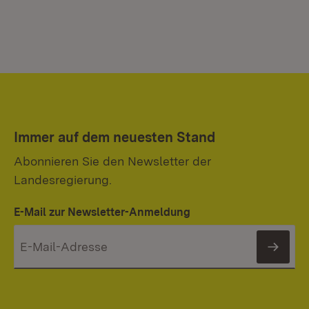
Immer auf dem neuesten Stand
Abonnieren Sie den Newsletter der
Landesregierung.
E-Mail zur Newsletter-Anmeldung
News