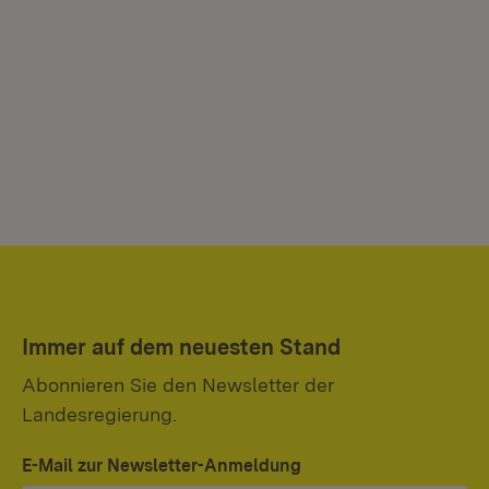
Immer auf dem neuesten Stand
Abonnieren Sie den Newsletter der
Landesregierung.
E-Mail zur Newsletter-Anmeldung