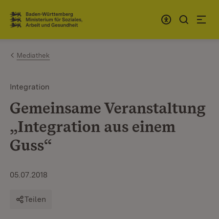
Zum Inhalt springen
Link zur Startseite
Mediathek
Integration
Gemeinsame Veranstaltung
„Integration aus einem
Guss“
05.07.2018
Teilen