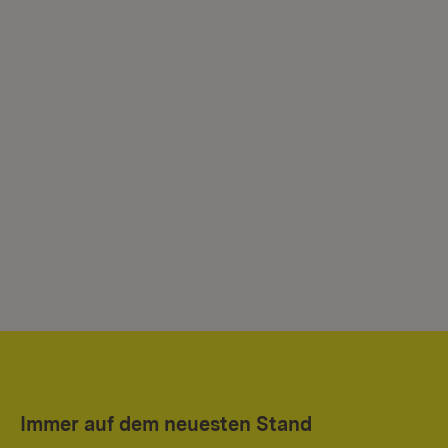
Immer auf dem neuesten Stand