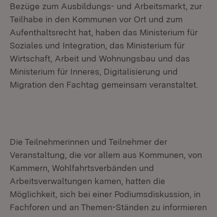
Bezüge zum Ausbildungs- und Arbeitsmarkt, zur
Teilhabe in den Kommunen vor Ort und zum
Aufenthaltsrecht hat, haben das Ministerium für
Soziales und Integration, das Ministerium für
Wirtschaft, Arbeit und Wohnungsbau und das
Ministerium für Inneres, Digitalisierung und
Migration den Fachtag gemeinsam veranstaltet.
Die Teilnehmerinnen und Teilnehmer der
Veranstaltung, die vor allem aus Kommunen, von
Kammern, Wohlfahrtsverbänden und
Arbeitsverwaltungen kamen, hatten die
Möglichkeit, sich bei einer Podiumsdiskussion, in
Fachforen und an Themen-Ständen zu informieren