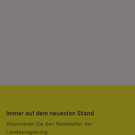
Immer auf dem neuesten Stand
Abonnieren Sie den Newsletter der
Landesregierung.