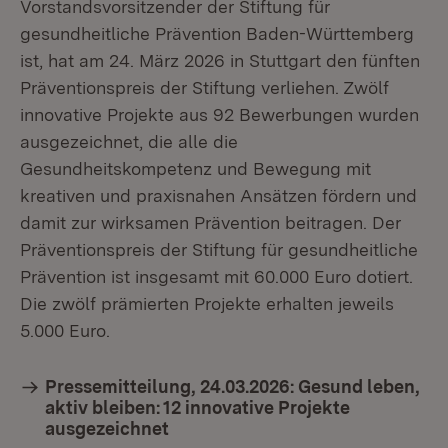
Vorstandsvorsitzender der Stiftung für
gesundheitliche Prävention Baden-Württemberg
ist, hat am 24. März 2026 in Stuttgart den fünften
Präventionspreis der Stiftung verliehen. Zwölf
innovative Projekte aus 92 Bewerbungen wurden
ausgezeichnet, die alle die
Gesundheitskompetenz und Bewegung mit
kreativen und praxisnahen Ansätzen fördern und
damit zur wirksamen Prävention beitragen. Der
Präventionspreis der Stiftung für gesundheitliche
Prävention ist insgesamt mit 60.000 Euro dotiert.
Die zwölf prämierten Projekte erhalten jeweils
5.000 Euro.
Pressemitteilung, 24.03.2026: Gesund leben,
aktiv bleiben: 12 innovative Projekte
ausgezeichnet