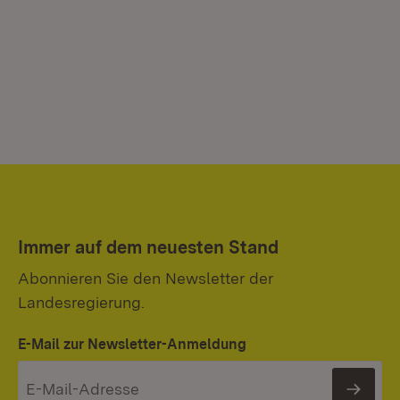
Immer auf dem neuesten Stand
Abonnieren Sie den Newsletter der
Landesregierung.
E-Mail zur Newsletter-Anmeldung