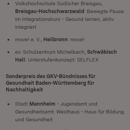
Volkshochschule Südlicher Breisgau,
Breisgau-Hochschwarzwald
: Bewegte Pause
im Integrationskurs - Gesund lernen, aktiv
integriert
move! e. V.,
Heilbronn
: move!
ev. Schulzentrum Michelbach,
Schwäbisch
Hall
: Unterstufenkonzept: SELFLEX
Sonderpreis des GKV-Bündnisses für
Gesundheit Baden-Württemberg für
Nachhaltigkeit
Stadt
Mannheim
- Jugendamt und
Gesundheitsamt: Westhaus - Haus für Bildung
und Gesundheit