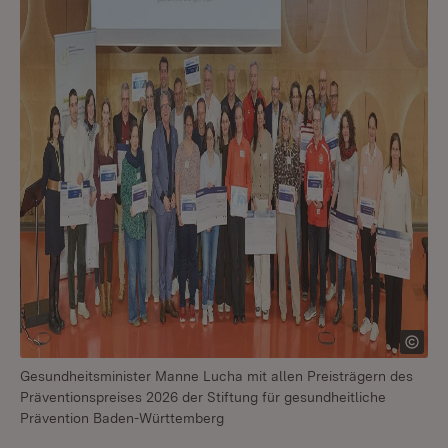
Gesundheitsminister Manne Lucha mit allen Preisträgern des
Präventionspreises 2026 der Stiftung für gesundheitliche
Prävention Baden-Württemberg