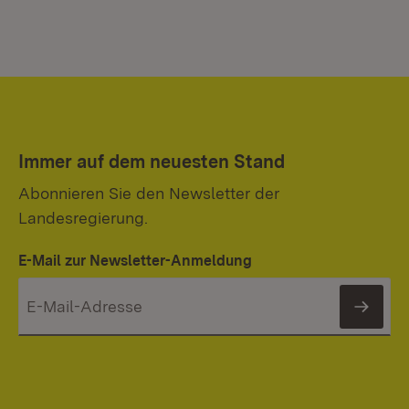
Immer auf dem neuesten Stand
Abonnieren Sie den Newsletter der
Landesregierung.
E-Mail zur Newsletter-Anmeldung
News