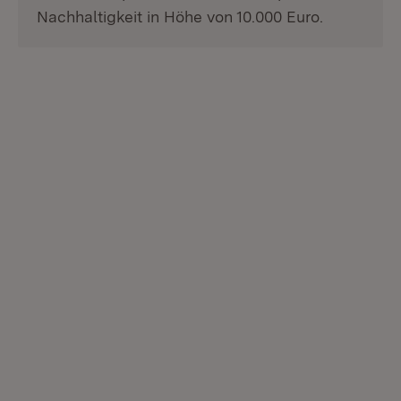
Nachhaltigkeit in Höhe von 10.000 Euro.