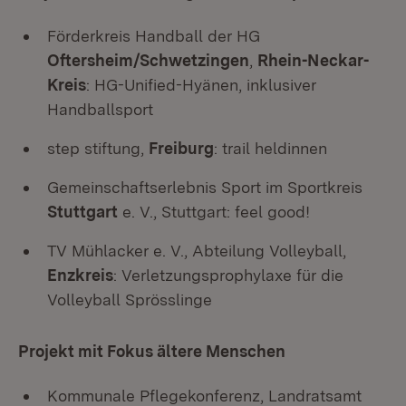
Förderkreis Handball der HG
Oftersheim/Schwetzingen
,
Rhein-Neckar-
Kreis
: HG-Unified-Hyänen, inklusiver
Handballsport
step stiftung,
Freiburg
: trail heldinnen
Gemeinschaftserlebnis Sport im Sportkreis
Stuttgart
e. V., Stuttgart: feel good!
TV Mühlacker e. V., Abteilung Volleyball,
Enzkreis
: Verletzungsprophylaxe für die
Volleyball Sprösslinge
Projekt mit Fokus ältere Menschen
Kommunale Pflegekonferenz, Landratsamt