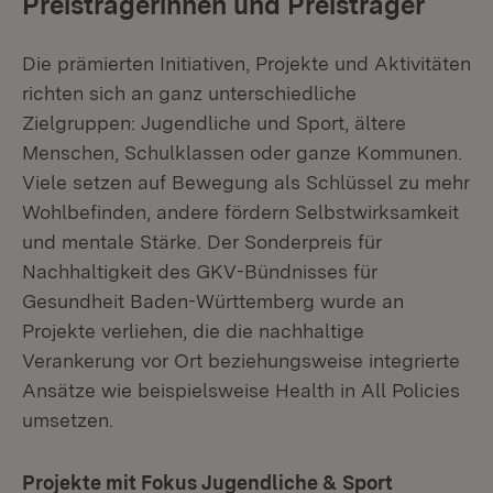
Preisträgerinnen und Preisträger
Die prämierten Initiativen, Projekte und Aktivitäten
richten sich an ganz unterschiedliche
Zielgruppen: Jugendliche und Sport, ältere
Menschen, Schulklassen oder ganze Kommunen.
Viele setzen auf Bewegung als Schlüssel zu mehr
Wohlbefinden, andere fördern Selbstwirksamkeit
und mentale Stärke. Der Sonderpreis für
Nachhaltigkeit des GKV-Bündnisses für
Gesundheit Baden-Württemberg wurde an
Projekte verliehen, die die nachhaltige
Verankerung vor Ort beziehungsweise integrierte
Ansätze wie beispielsweise Health in All Policies
umsetzen.
Projekte mit Fokus Jugendliche & Sport