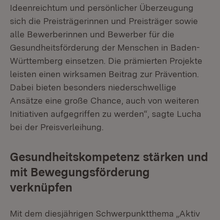
Ideenreichtum und persönlicher Überzeugung
sich die Preisträgerinnen und Preisträger sowie
alle Bewerberinnen und Bewerber für die
Gesundheitsförderung der Menschen in Baden-
Württemberg einsetzen. Die prämierten Projekte
leisten einen wirksamen Beitrag zur Prävention.
Dabei bieten besonders niederschwellige
Ansätze eine große Chance, auch von weiteren
Initiativen aufgegriffen zu werden“, sagte Lucha
bei der Preisverleihung.
Gesundheitskompetenz stärken und
mit Bewegungsförderung
verknüpfen
Mit dem diesjährigen Schwerpunktthema „Aktiv