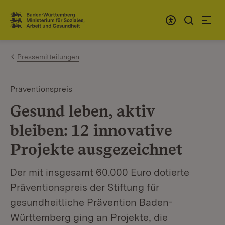
Zum Inhalt springen
Link zur Startseite
Pressemitteilungen
Präventionspreis
Gesund leben, aktiv
bleiben: 12 innovative
Projekte ausgezeichnet
Der mit insgesamt 60.000 Euro dotierte
Präventionspreis der Stiftung für
gesundheitliche Prävention Baden-
Württemberg ging an Projekte, die