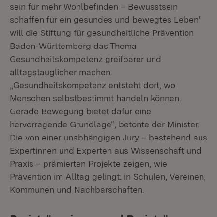
sein für mehr Wohlbefinden – Bewusstsein
schaffen für ein gesundes und bewegtes Leben"
will die Stiftung für gesundheitliche Prävention
Baden-Württemberg das Thema
Gesundheitskompetenz greifbarer und
alltagstauglicher machen.
„Gesundheitskompetenz entsteht dort, wo
Menschen selbstbestimmt handeln können.
Gerade Bewegung bietet dafür eine
hervorragende Grundlage“, betonte der Minister.
Die von einer unabhängigen Jury – bestehend aus
Expertinnen und Experten aus Wissenschaft und
Praxis – prämierten Projekte zeigen, wie
Prävention im Alltag gelingt: in Schulen, Vereinen,
Kommunen und Nachbarschaften.