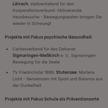
Lörrach
, stellvertretend für den
Kooperationsverbund: Aktivierende
Hausbesuche - Bewegungspaten bringen Sie
wieder in Schwung!
Projekte mit Fokus psychische Gesundheit
Caritasverband für das Dekanat
Sigmaringen-Meßkirch
e. V., Sigmaringen:
Bewegung für die Seele
TV Friedrichstal 1899,
Stutensee
: Mortens
Licht - Gemeinsam mit Sport und Balance aus
der Dunkelheit
Projekte mit Fokus Schule als Präventionsorte