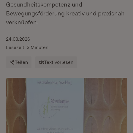
Gesundheitskompetenz und
Bewegungsförderung kreativ und praxisnah
verknüpfen.
24.03.2026
Lesezeit: 3 Minuten
Teilen
Text vorlesen