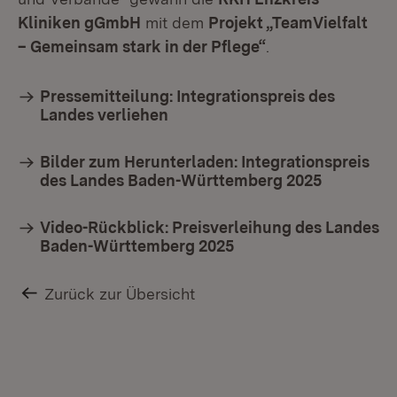
Kliniken gGmbH
mit dem
Projekt „TeamVielfalt
– Gemeinsam stark in der Pflege“
.
Pressemitteilung: Integrationspreis des
Landes verliehen
Bilder zum Herunterladen: Integrationspreis
des Landes Baden-Württemberg 2025
Video-Rückblick: Preisverleihung des Landes
Baden-Württemberg 2025
Zurück zur Übersicht