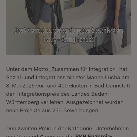
Unter dem Motto „Zusammen für Integration“ hat
Sozial- und Integrationsminister Manne Lucha am
8. Mai 2025 vor rund 400 Gästen in Bad Cannstatt
den Integrationspreis des Landes Baden-
Württemberg verliehen. Ausgezeichnet wurden
neun Projekte aus 236 Bewerbungen.
Den zweiten Preis in der Kategorie „Unternehmen
und Verbände“ gewann die
RKH Enzkreis-