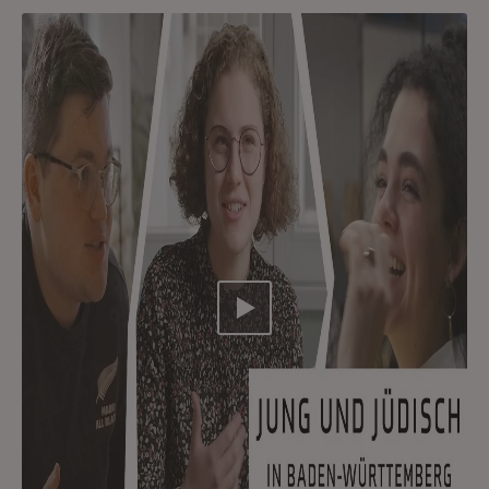
Video abspielen