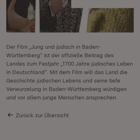
Der Film „Jung und jüdisch in Baden-
Württemberg“ ist der offizielle Beitrag des
Landes zum Festjahr „1700 Jahre jüdisches Leben
in Deutschland“. Mit dem Film will das Land die
Geschichte jüdischen Lebens und seine tiefe
Verwurzelung in Baden-Württemberg würdigen
und vor allem junge Menschen ansprechen.
Zurück zur Übersicht