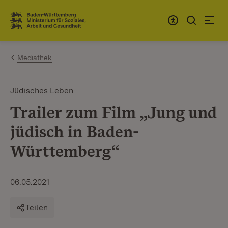
Zum Inhalt springen
Link zur Startseite
Mediathek
Jüdisches Leben
Trailer zum Film „Jung und
jüdisch in Baden-
Württemberg“
06.05.2021
Teilen