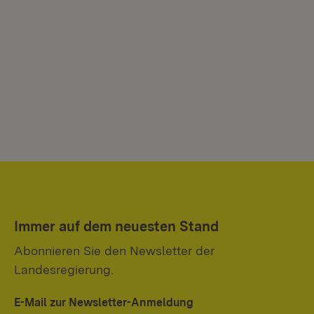
Immer auf dem neuesten Stand
Abonnieren Sie den Newsletter der
Landesregierung.
E-Mail zur Newsletter-Anmeldung