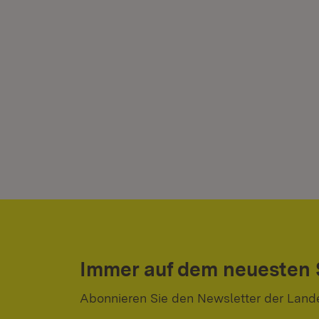
Immer auf dem neuesten
Abonnieren Sie den Newsletter der Land