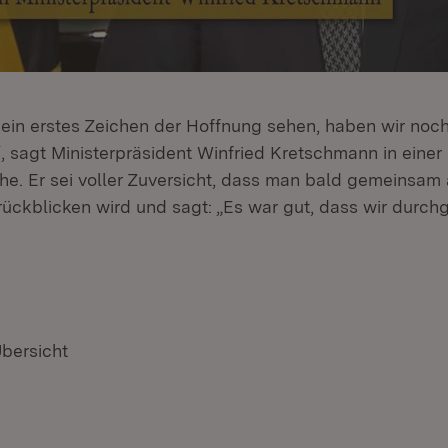
ein erstes Zeichen der Hoffnung sehen, haben wir noch
, sagt Ministerpräsident Winfried Kretschmann in einer
e. Er sei voller Zuversicht, dass man bald gemeinsam 
rückblicken wird und sagt: „Es war gut, dass wir durch
Übersicht