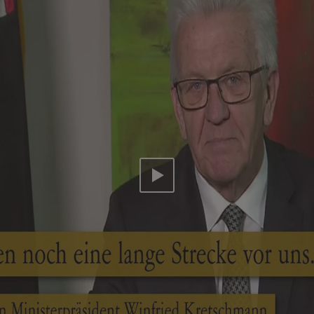
Video abspielen