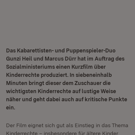
Das Kabarettisten- und Puppenspieler-Duo
Gunzi Heil und Marcus Dürr hat im Auftrag des
Sozialministeriums einen Kurzfilm über
Kinderrechte produziert. In siebeneinhalb
Minuten bringt dieser dem Zuschauer die
wichtigsten Kinderrechte auf lustige Weise
näher und geht dabei auch auf kritische Punkte
ein.
Der Film eignet sich gut als Einstieg in das Thema
Kinderrechte – insbesondere für ältere Kinder,