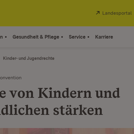
Extern:
Landesportal
on
Gesundheit & Pflege
Service
Karriere
Kinder- und Jugendrechte
onvention
e von Kindern und
dlichen stärken