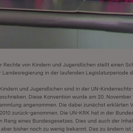
r Rechte von Kindern und Jugendlichen stellt einen S
r Landesregierung in der laufenden Legislaturperiode d
Kindern und Jugendlichen sind in der UN-Kinderrechts
eschrieben. Diese Konvention wurde am 20. November 
ammlung angenommen. Die dabei zunächst erklärten V
 2010 zurück-genommen. Die UN-KRK hat in der Bundes
 Rang eines Bundesgesetzes. Dies und auch der Inhal
 aber bisher noch zu wenig bekannt. Das zu ändern ist 