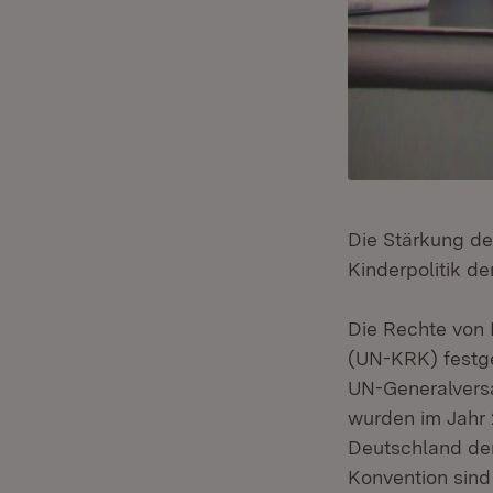
Die Stärkung de
Kinderpolitik de
Die Rechte von 
(UN-KRK) festg
UN-Generalvers
wurden im Jahr
Deutschland den
Konvention sind