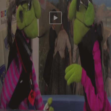
Video abspielen