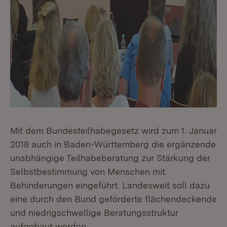
Mit dem Bundesteilhabegesetz wird zum 1. Januar
2018 auch in Baden-Württemberg die ergänzende
unabhängige Teilhabeberatung zur Stärkung der
Selbstbestimmung von Menschen mit
Behinderungen eingeführt. Landesweit soll dazu
eine durch den Bund geförderte flächendeckende
und niedrigschwellige Beratungsstruktur
aufgebaut werden.