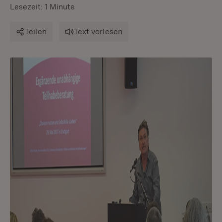
Lesezeit: 1 Minute
Teilen
Text vorlesen