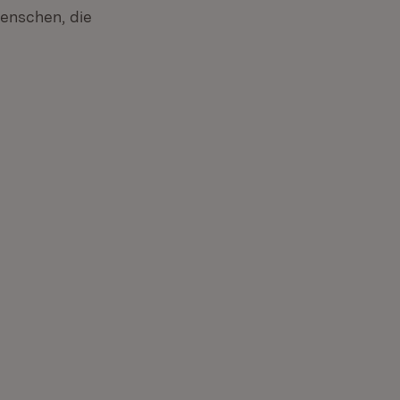
Menschen, die