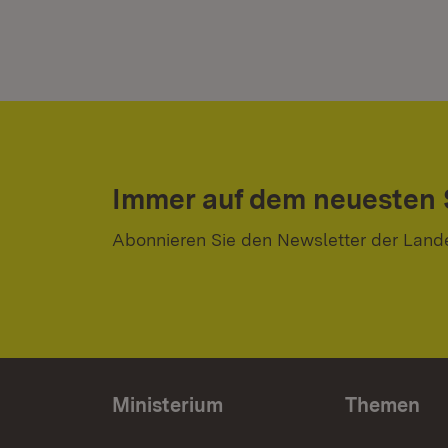
Immer auf dem neuesten
Abonnieren Sie den Newsletter der Land
Ministerium
Themen