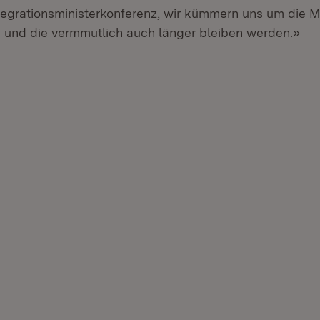
ntegrationsministerkonferenz, wir kümmern uns um die 
nd und die vermmutlich auch länger bleiben werden.»