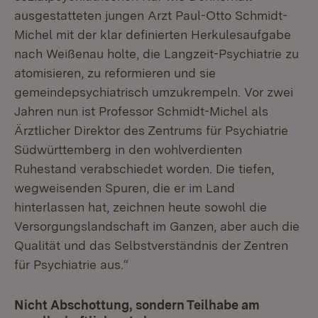
ausgestatteten jungen Arzt Paul-Otto Schmidt-
Michel mit der klar definierten Herkulesaufgabe
nach Weißenau holte, die Langzeit-Psychiatrie zu
atomisieren, zu reformieren und sie
gemeindepsychiatrisch umzukrempeln. Vor zwei
Jahren nun ist Professor Schmidt-Michel als
Ärztlicher Direktor des Zentrums für Psychiatrie
Südwürttemberg in den wohlverdienten
Ruhestand verabschiedet worden. Die tiefen,
wegweisenden Spuren, die er im Land
hinterlassen hat, zeichnen heute sowohl die
Versorgungslandschaft im Ganzen, aber auch die
Qualität und das Selbstverständnis der Zentren
für Psychiatrie aus.“
Nicht Abschottung, sondern Teilhabe am