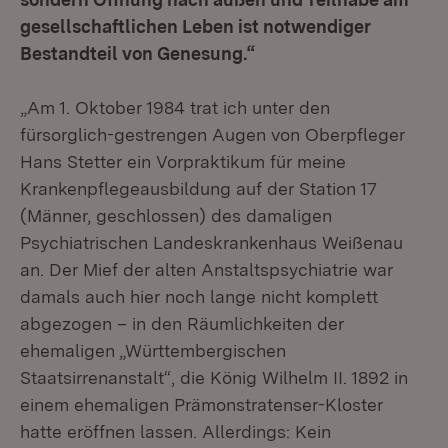
gesellschaftlichen Leben ist notwendiger
Bestandteil von Genesung.“
„Am 1. Oktober 1984 trat ich unter den
fürsorglich-gestrengen Augen von Oberpfleger
Hans Stetter ein Vorpraktikum für meine
Krankenpflegeausbildung auf der Station 17
(Männer, geschlossen) des damaligen
Psychiatrischen Landeskrankenhaus Weißenau
an. Der Mief der alten Anstaltspsychiatrie war
damals auch hier noch lange nicht komplett
abgezogen – in den Räumlichkeiten der
ehemaligen „Württembergischen
Staatsirrenanstalt“, die König Wilhelm II. 1892 in
einem ehemaligen Prämonstratenser-Kloster
hatte eröffnen lassen. Allerdings: Kein