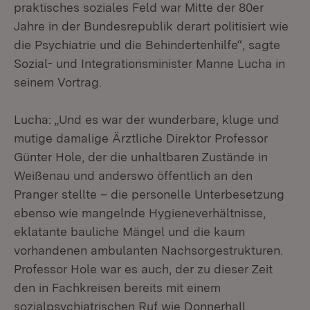
praktisches soziales Feld war Mitte der 80er
Jahre in der Bundesrepublik derart politisiert wie
die Psychiatrie und die Behindertenhilfe“, sagte
Sozial- und Integrationsminister Manne Lucha in
seinem Vortrag.
Lucha: „Und es war der wunderbare, kluge und
mutige damalige Ärztliche Direktor Professor
Günter Hole, der die unhaltbaren Zustände in
Weißenau und anderswo öffentlich an den
Pranger stellte – die personelle Unterbesetzung
ebenso wie mangelnde Hygieneverhältnisse,
eklatante bauliche Mängel und die kaum
vorhandenen ambulanten Nachsorgestrukturen.
Professor Hole war es auch, der zu dieser Zeit
den in Fachkreisen bereits mit einem
sozialpsychiatrischen Ruf wie Donnerhall