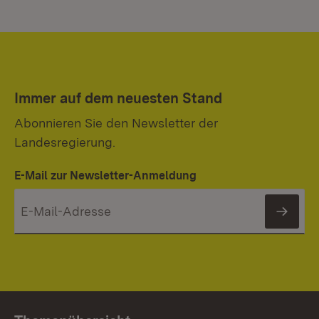
Immer auf dem neuesten Stand
Abonnieren Sie den Newsletter der
Landesregierung.
E-Mail zur Newsletter-Anmeldung
News