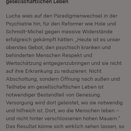
gesellschaftlichen Leben
Lucha wies auf den Paradigmenwechsel in der
Psychiatrie hin, für den Reformer wie Hole und
Schmidt-Michel gegen massive Widerstände
erfolgreich gekämpft hätten: „Heute ist es unser
oberstes Gebot, den psychisch kranken und
behinderten Menschen Respekt und
Wertschätzung entgegenzubringen und sie nicht
auf ihre Erkrankung zu reduzieren. Nicht
Abschottung, sondern Öffnung nach außen und
Teilhabe am gesellschaftlichen Leben ist
notwendiger Bestandteil von Genesung.
Versorgung wird dort geleistet, wo sie notwendig
und hilfreich ist. Dort, wo die Menschen leben –
und nicht hinter verschlossenen hohen Mauern.“
Das Resultat könne sich wirklich sehen lassen, so