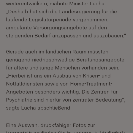
weiterentwickeln, mahnte Minister Lucha:
„Deshalb hat sich die Landesregierung für die
laufende Legislaturperiode vorgenommen,
ambulante Versorgungsangebote auf den
steigenden Bedarf anzupassen und auszubauen.“
Gerade auch im ländlichen Raum müssten
genügend niedrigschwellige Beratungsangebote
für ältere und junge Menschen vorhanden sein.
„Hierbei ist uns ein Ausbau von Krisen- und
Notfalldiensten sowie von Home-Treatment-
Angeboten besonders wichtig. Die Zentren für
Psychiatrie sind hierfür von zentraler Bedeutung“,
sagte Lucha abschließend.
Eine Auswahl druckfähiger Fotos zur