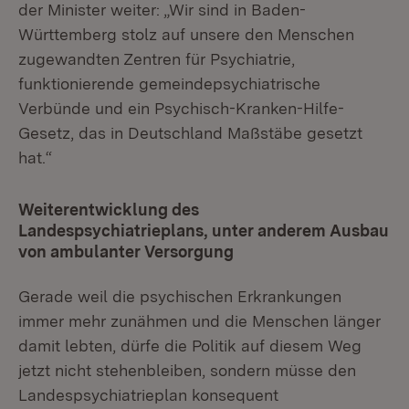
der Minister weiter: „Wir sind in Baden-
Württemberg stolz auf unsere den Menschen
zugewandten Zentren für Psychiatrie,
funktionierende gemeindepsychiatrische
Verbünde und ein Psychisch-Kranken-Hilfe-
Gesetz, das in Deutschland Maßstäbe gesetzt
hat.“
Weiterentwicklung des
Landespsychiatrieplans, unter anderem Ausbau
von ambulanter Versorgung
Gerade weil die psychischen Erkrankungen
immer mehr zunähmen und die Menschen länger
damit lebten, dürfe die Politik auf diesem Weg
jetzt nicht stehenbleiben, sondern müsse den
Landespsychiatrieplan konsequent