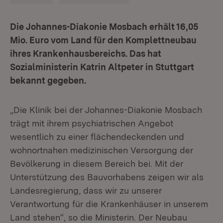
Die Johannes-Diakonie Mosbach erhält 16,05
Mio. Euro vom Land für den Komplettneubau
ihres Krankenhausbereichs. Das hat
Sozialministerin Katrin Altpeter in Stuttgart
bekannt gegeben.
„Die Klinik bei der Johannes-Diakonie Mosbach
trägt mit ihrem psychiatrischen Angebot
wesentlich zu einer flächendeckenden und
wohnortnahen medizinischen Versorgung der
Bevölkerung in diesem Bereich bei. Mit der
Unterstützung des Bauvorhabens zeigen wir als
Landesregierung, dass wir zu unserer
Verantwortung für die Krankenhäuser in unserem
Land stehen“, so die Ministerin. Der Neubau