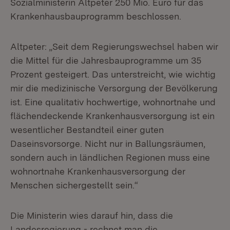
Sozialministerin Altpeter 250 Mio. Euro für das
Krankenhausbauprogramm beschlossen.
Altpeter: „Seit dem Regierungswechsel haben wir
die Mittel für die Jahresbauprogramme um 35
Prozent gesteigert. Das unterstreicht, wie wichtig
mir die medizinische Versorgung der Bevölkerung
ist. Eine qualitativ hochwertige, wohnortnahe und
flächendeckende Krankenhausversorgung ist ein
wesentlicher Bestandteil einer guten
Daseinsvorsorge. Nicht nur in Ballungsräumen,
sondern auch in ländlichen Regionen muss eine
wohnortnahe Krankenhausversorgung der
Menschen sichergestellt sein.“
Die Ministerin wies darauf hin, dass die
Landesregierung - rechnet man die