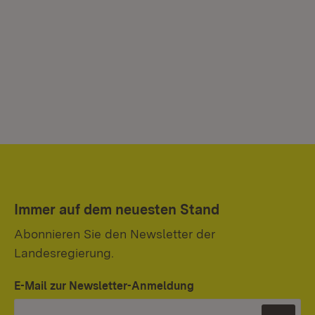
Immer auf dem neuesten Stand
Abonnieren Sie den Newsletter der
Landesregierung.
E-Mail zur Newsletter-Anmeldung