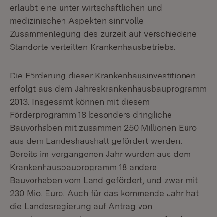
erlaubt eine unter wirtschaftlichen und
medizinischen Aspekten sinnvolle
Zusammenlegung des zurzeit auf verschiedene
Standorte verteilten Krankenhausbetriebs.
Die Förderung dieser Krankenhausinvestitionen
erfolgt aus dem Jahreskrankenhausbauprogramm
2013. Insgesamt können mit diesem
Förderprogramm 18 besonders dringliche
Bauvorhaben mit zusammen 250 Millionen Euro
aus dem Landeshaushalt gefördert werden.
Bereits im vergangenen Jahr wurden aus dem
Krankenhausbauprogramm 18 andere
Bauvorhaben vom Land gefördert, und zwar mit
230 Mio. Euro. Auch für das kommende Jahr hat
die Landesregierung auf Antrag von