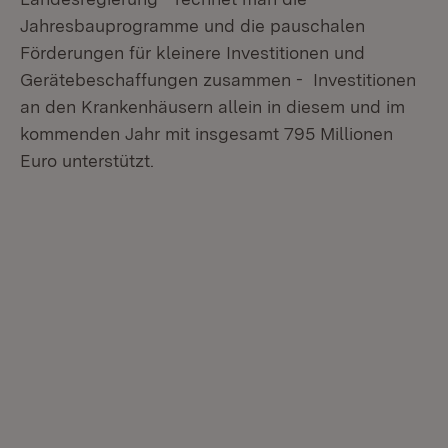
Jahresbauprogramme und die pauschalen
Förderungen für kleinere Investitionen und
Gerätebeschaffungen zusammen - Investitionen
an den Krankenhäusern allein in diesem und im
kommenden Jahr mit insgesamt 795 Millionen
Euro unterstützt.