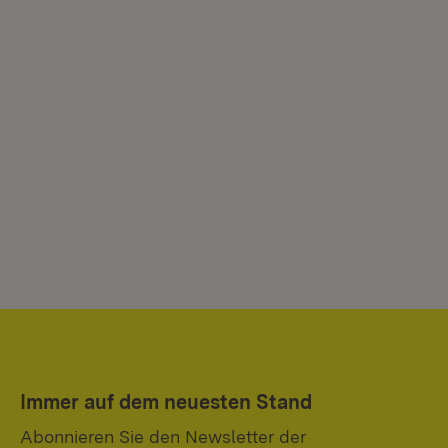
Immer auf dem neuesten Stand
Abonnieren Sie den Newsletter der