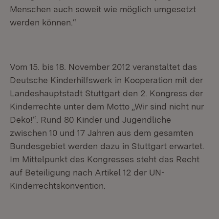
Menschen auch soweit wie möglich umgesetzt
werden können.“
Vom 15. bis 18. November 2012 veranstaltet das
Deutsche Kinderhilfswerk in Kooperation mit der
Landeshauptstadt Stuttgart den 2. Kongress der
Kinderrechte unter dem Motto „Wir sind nicht nur
Deko!“. Rund 80 Kinder und Jugendliche
zwischen 10 und 17 Jahren aus dem gesamten
Bundesgebiet werden dazu in Stuttgart erwartet.
Im Mittelpunkt des Kongresses steht das Recht
auf Beteiligung nach Artikel 12 der UN-
Kinderrechtskonvention.