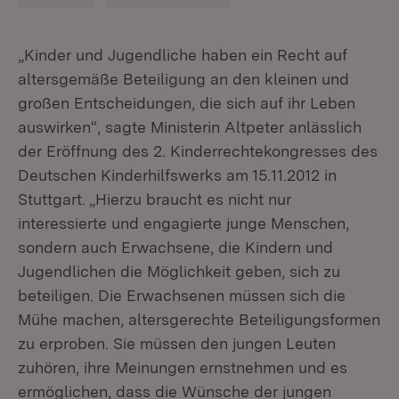
„Kinder und Jugendliche haben ein Recht auf
altersgemäße Beteiligung an den kleinen und
großen Entscheidungen, die sich auf ihr Leben
auswirken“, sagte Ministerin Altpeter anlässlich
der Eröffnung des 2. Kinderrechtekongresses des
Deutschen Kinderhilfswerks am 15.11.2012 in
Stuttgart. „Hierzu braucht es nicht nur
interessierte und engagierte junge Menschen,
sondern auch Erwachsene, die Kindern und
Jugendlichen die Möglichkeit geben, sich zu
beteiligen. Die Erwachsenen müssen sich die
Mühe machen, altersgerechte Beteiligungsformen
zu erproben. Sie müssen den jungen Leuten
zuhören, ihre Meinungen ernstnehmen und es
ermöglichen, dass die Wünsche der jungen