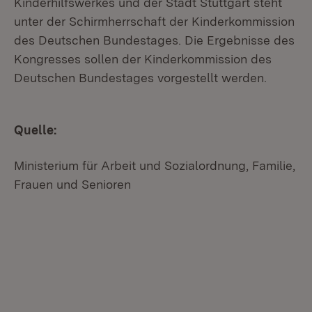
Kinderhilfswerkes und der Stadt Stuttgart steht
unter der Schirmherrschaft der Kinderkommission
des Deutschen Bundestages. Die Ergebnisse des
Kongresses sollen der Kinderkommission des
Deutschen Bundestages vorgestellt werden.
Quelle:
Ministerium für Arbeit und Sozialordnung, Familie,
Frauen und Senioren