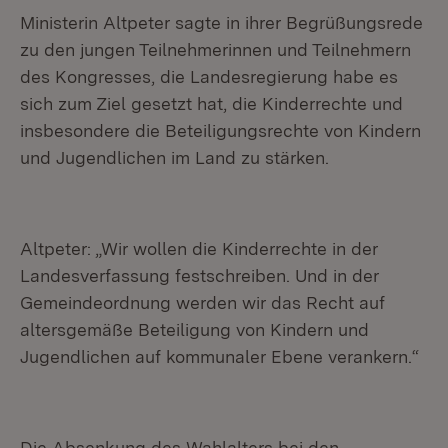
Ministerin Altpeter sagte in ihrer Begrüßungsrede
zu den jungen Teilnehmerinnen und Teilnehmern
des Kongresses, die Landesregierung habe es
sich zum Ziel gesetzt hat, die Kinderrechte und
insbesondere die Beteiligungsrechte von Kindern
und Jugendlichen im Land zu stärken.
Altpeter: „Wir wollen die Kinderrechte in der
Landesverfassung festschreiben. Und in der
Gemeindeordnung werden wir das Recht auf
altersgemäße Beteiligung von Kindern und
Jugendlichen auf kommunaler Ebene verankern.“
Die Absenkung des Wahlalters bei den