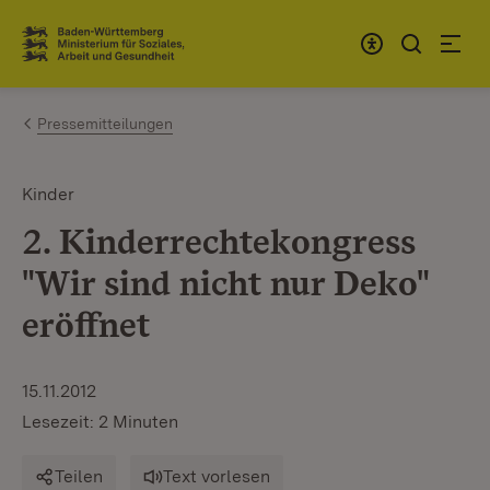
Zum Inhalt springen
Link zur Startseite
Pressemitteilungen
Kinder
2. Kinderrechtekongress
"Wir sind nicht nur Deko"
eröffnet
15.11.2012
Lesezeit: 2 Minuten
Teilen
Text vorlesen