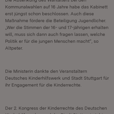
Kommunalwahlen auf 16 Jahre habe das Kabinett
erst jüngst schon beschlossen. Auch diese
Maßnahme fördere die Beteiligung Jugendlicher.
„Wer die Stimmen der 16- und 17-jährigen erhalten
will, muss sich dann auch fragen lassen, welche
Politik er für die jungen Menschen macht“, so
Altpeter.
Die Ministerin dankte den Veranstaltern
Deutsches Kinderhilfswerk und Stadt Stuttgart für
ihr Engagement für die Kinderrechte.
Der 2. Kongress der Kinderrechte des Deutschen