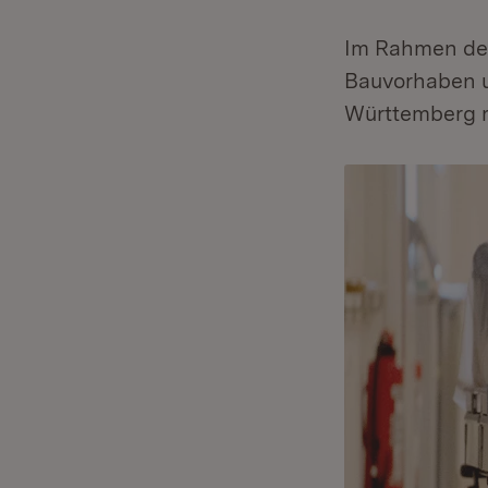
Im Rahmen de
Bauvorhaben u
Württemberg m