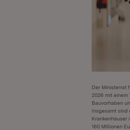
Der Ministerrat
2026 mit einem 
Bauvorhaben un
Insgesamt sind r
Krankenhäuser i
160 Millionen E