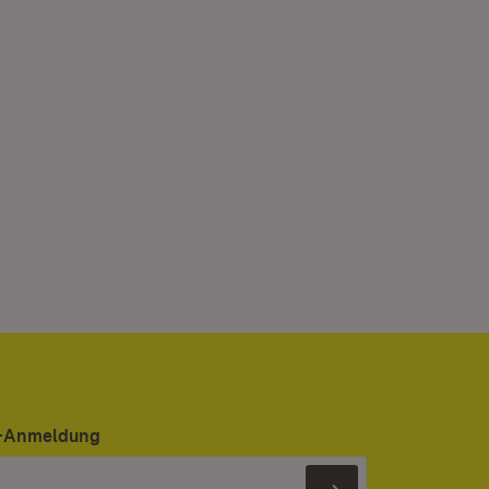
er-Anmeldung