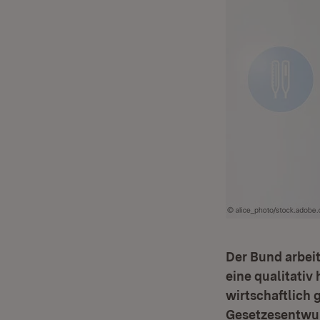
Der Bund arbeit
eine qualitati
wirtschaftlich 
Gesetzesentwu