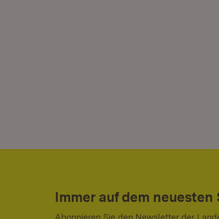
Immer auf dem neuesten
Abonnieren Sie den Newsletter der Land