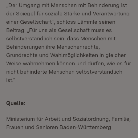
„Der Umgang mit Menschen mit Behinderung ist
der Spiegel für soziale Stärke und Verantwortung
einer Gesellschaft“, schloss Lämmle seinen
Beitrag. „Für uns als Gesellschaft muss es
selbstverständlich sein, dass Menschen mit
Behinderungen ihre Menschenrechte,
Grundrechte und Wahlmöglichkeiten in gleicher
Weise wahrnehmen können und dürfen, wie es für
nicht behinderte Menschen selbstverständlich
ist.“
Quelle:
Ministerium für Arbeit und Sozialordnung, Familie,
Frauen und Senioren Baden-Württemberg