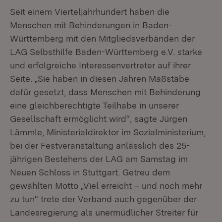
Seit einem Vierteljahrhundert haben die
Menschen mit Behinderungen in Baden-
Württemberg mit den Mitgliedsverbänden der
LAG Selbsthilfe Baden-Württemberg e.V. starke
und erfolgreiche Interessenvertreter auf ihrer
Seite. „Sie haben in diesen Jahren Maßstäbe
dafür gesetzt, dass Menschen mit Behinderung
eine gleichberechtigte Teilhabe in unserer
Gesellschaft ermöglicht wird“, sagte Jürgen
Lämmle, Ministerialdirektor im Sozialministerium,
bei der Festveranstaltung anlässlich des 25-
jährigen Bestehens der LAG am Samstag im
Neuen Schloss in Stuttgart. Getreu dem
gewählten Motto „Viel erreicht – und noch mehr
zu tun“ trete der Verband auch gegenüber der
Landesregierung als unermüdlicher Streiter für