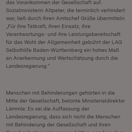
das Vorankommen der Gesellschaft auf.
Sozialministerin Altpeter, die terminlich verhindert
war, ließ durch ihren Amtschef Grüße übermitteln:
„Für ihre Tatkraft, ihren Einsatz, ihre
Verantwortungs- und ihre Leistungsbereitschaft
für das Wohl der Allgemeinheit gebührt der LAG
Selbsthilfe Baden-Württemberg ein hohes Maß
an Anerkennung und Wertschätzung durch die
Landesregierung.“
Menschen mit Behinderungen gehörten in die
Mitte der Gesellschaft, betonte Ministerialdirektor
Lämmle. Es sei die Auffassung der
Landesregierung, dass sich nicht die Menschen
mit Behinderung der Gesellschaft und ihren