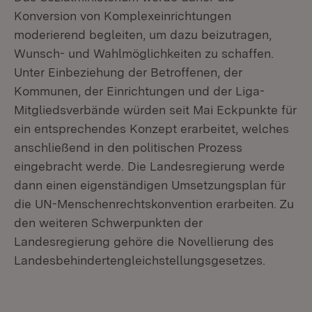
Konversion von Komplexeinrichtungen
moderierend begleiten, um dazu beizutragen,
Wunsch- und Wahlmöglichkeiten zu schaffen.
Unter Einbeziehung der Betroffenen, der
Kommunen, der Einrichtungen und der Liga-
Mitgliedsverbände würden seit Mai Eckpunkte für
ein entsprechendes Konzept erarbeitet, welches
anschließend in den politischen Prozess
eingebracht werde. Die Landesregierung werde
dann einen eigenständigen Umsetzungsplan für
die UN-Menschenrechtskonvention erarbeiten. Zu
den weiteren Schwerpunkten der
Landesregierung gehöre die Novellierung des
Landesbehindertengleichstellungsgesetzes.