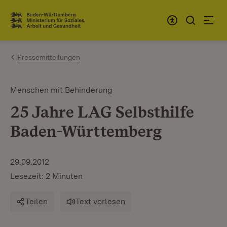
Zum Inhalt springen
Link zur Startseite
Pressemitteilungen
Menschen mit Behinderung
25 Jahre LAG Selbsthilfe
Baden-Württemberg
29.09.2012
Lesezeit: 2 Minuten
Teilen
Text vorlesen