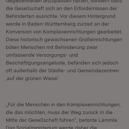
Gegebenheiten anzupassen hätten, sondern dass
die Gesellschaft sich an den Erfordernissen der
Behinderten ausrichte. Vor diesem Hintergrund
werde in Baden-Württemberg zurzeit an der
Konversion von Komplexeinrichtungen gearbeitet.
Diese historisch gewachsenen Großeinrichtungen
böten Menschen mit Behinderung zwar
umfassende Versorgungs- und
Beschäftigungsangebote, befänden sich jedoch
oft außerhalb der Städte- und Gemeindezentren
‚auf der grünen Wiese‘.
„Für die Menschen in den Komplexeinrichtungen,
die das möchten, muss der Weg zurück in die
Mitte der Gesellschaft führen“, betonte Lämmle.
Das Sozialministerium werde daher die