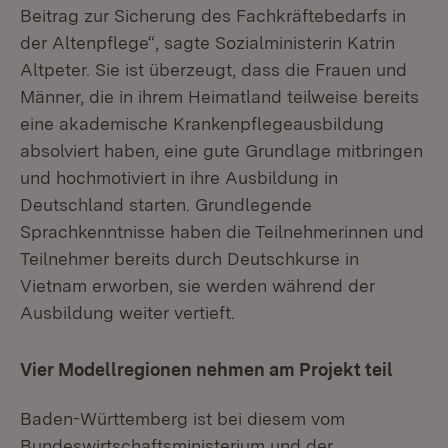
Beitrag zur Sicherung des Fachkräftebedarfs in
der Altenpflege“, sagte Sozialministerin Katrin
Altpeter. Sie ist überzeugt, dass die Frauen und
Männer, die in ihrem Heimatland teilweise bereits
eine akademische Krankenpflegeausbildung
absolviert haben, eine gute Grundlage mitbringen
und hochmotiviert in ihre Ausbildung in
Deutschland starten. Grundlegende
Sprachkenntnisse haben die Teilnehmerinnen und
Teilnehmer bereits durch Deutschkurse in
Vietnam erworben, sie werden während der
Ausbildung weiter vertieft.
Vier Modellregionen nehmen am Projekt teil
Baden-Württemberg ist bei diesem vom
Bundeswirtschaftsministerium und der