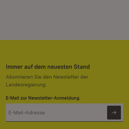
Immer auf dem neuesten Stand
Abonnieren Sie den Newsletter der
Landesregierung.
E-Mail zur Newsletter-Anmeldung
News