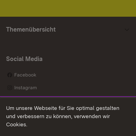
Themenübersicht
Social Media
Facebook
Instagram
LinkedIn
Um unsere Webseite für Sie optimal gestalten
Mastodon
und verbessern zu können, verwenden wir
Cookies.
Youtube