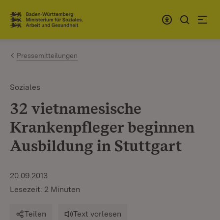
Zum Inhalt springen
Link zur Startseite
Pressemitteilungen
Soziales
32 vietnamesische
Krankenpfleger beginnen
Ausbildung in Stuttgart
20.09.2013
Lesezeit: 2 Minuten
Teilen
Text vorlesen