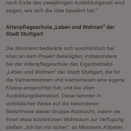
nach Ende des zweijährigen Ausbildungszeit wird
zeigen, wie sich die Idee bewährt hat.“
Altenpflegeschule „Leben und Wohnen“ der
Stadt Stuttgart
Die Ministerin bedankte sich ausdrücklich bei
allen an dem Projekt Beteiligten, insbesondere
bei der Altenpflegeschule des Eigenbetriebs
„Leben und Wohnen“ der Stadt Stuttgart, die für
die Vietnamesinnen und Vietnamesen eine eigene
Klasse eingerichtet hat, und bei allen
Ausbildungsbetrieben. Diese nehmen in
vorbildlicher Weise auf die besonderen
Bedürfnisse dieser Gruppe Rücksicht, indem sie
ihnen etwa kostenlosen Wohnraum zur Verfügung
stellen. „Ich bin mir sicher“, so Ministerin Altpeter,