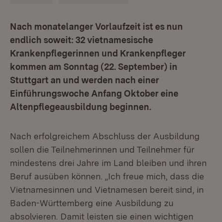
Nach monatelanger Vorlaufzeit ist es nun
endlich soweit: 32 vietnamesische
Krankenpflegerinnen und Krankenpfleger
kommen am Sonntag (22. September) in
Stuttgart an und werden nach einer
Einführungswoche Anfang Oktober eine
Altenpflegeausbildung beginnen.
Nach erfolgreichem Abschluss der Ausbildung
sollen die Teilnehmerinnen und Teilnehmer für
mindestens drei Jahre im Land bleiben und ihren
Beruf ausüben können. „Ich freue mich, dass die
Vietnamesinnen und Vietnamesen bereit sind, in
Baden-Württemberg eine Ausbildung zu
absolvieren. Damit leisten sie einen wichtigen