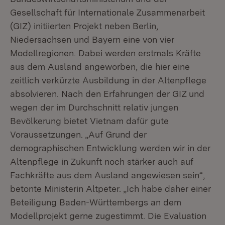
Gesellschaft für Internationale Zusammenarbeit
(GIZ) initiierten Projekt neben Berlin,
Niedersachsen und Bayern eine von vier
Modellregionen. Dabei werden erstmals Kräfte
aus dem Ausland angeworben, die hier eine
zeitlich verkürzte Ausbildung in der Altenpflege
absolvieren. Nach den Erfahrungen der GIZ und
wegen der im Durchschnitt relativ jungen
Bevölkerung bietet Vietnam dafür gute
Voraussetzungen. „Auf Grund der
demographischen Entwicklung werden wir in der
Altenpflege in Zukunft noch stärker auch auf
Fachkräfte aus dem Ausland angewiesen sein“,
betonte Ministerin Altpeter. „Ich habe daher einer
Beteiligung Baden-Württembergs an dem
Modellprojekt gerne zugestimmt. Die Evaluation