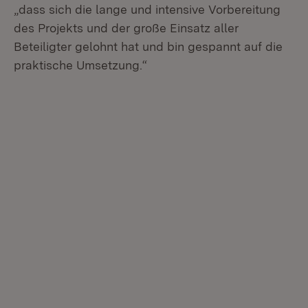
„dass sich die lange und intensive Vorbereitung
des Projekts und der große Einsatz aller
Beteiligter gelohnt hat und bin gespannt auf die
praktische Umsetzung.“