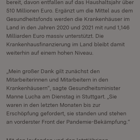
bereit, davon entfallen auf das Haushaltsjahr über
510 Millionen Euro. Ergänzt um die Mittel aus dem
Gesundheitsfonds werden die Krankenhäuser im
Land in den Jahren 2020 und 2021 mit rund 1,146
Milliarden Euro massiv unterstützt. Die
Krankenhausfinanzierung im Land bleibt damit
weiterhin auf einem hohen Niveau.
„Mein großer Dank gilt zunächst den
Mitarbeiterinnen und Mitarbeitern in den
Krankenhäusern“, sagte Gesundheitsminister
Manne Lucha am Dienstag in Stuttgart. „Sie
waren in den letzten Monaten bis zur
Erschöpfung gefordert, sie standen und stehen
an vorderster Front der Pandemie-Bekämpfung.“