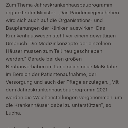
Zum Thema Jahreskrankenhausbauprogramm
ergänzte der Minister: „Das Pandemiegeschehen
wird sich auch auf die Organisations- und
Bauplanungen der Kliniken auswirken. Das
Krankenhauswesen steht vor einem gewaltigen
Umbruch. Die Medizinkonzepte der einzelnen
Häuser müssen zum Teil neu geschrieben
werden.“ Gerade bei den großen
Neubauvorhaben im Land seien neue Maßstäbe
im Bereich der Patientenaufnahme, der
Versorgung und auch der Pflege anzulegen. „Mit
dem Jahreskrankenhausbauprogramm 2021
werden die Weichenstellungen vorgenommen, um
die Krankenhäuser dabei zu unterstützen“, so
Lucha.