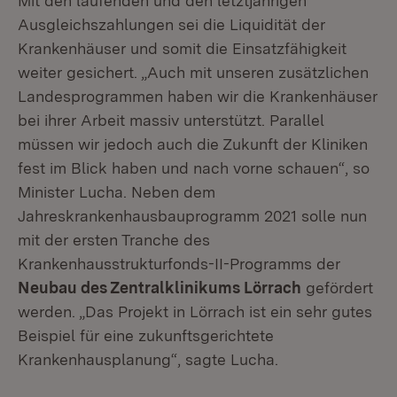
Mit den laufenden und den letztjährigen
Ausgleichszahlungen sei die Liquidität der
Krankenhäuser und somit die Einsatzfähigkeit
weiter gesichert. „Auch mit unseren zusätzlichen
Landesprogrammen haben wir die Krankenhäuser
bei ihrer Arbeit massiv unterstützt. Parallel
müssen wir jedoch auch die Zukunft der Kliniken
fest im Blick haben und nach vorne schauen“, so
Minister Lucha. Neben dem
Jahreskrankenhausbauprogramm 2021 solle nun
mit der ersten Tranche des
Krankenhausstrukturfonds-II-Programms der
Neubau des Zentralklinikums Lörrach
gefördert
werden. „Das Projekt in Lörrach ist ein sehr gutes
Beispiel für eine zukunftsgerichtete
Krankenhausplanung“, sagte Lucha.