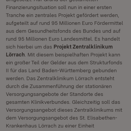
Finanzierungsituation soll nun in einer ersten
Tranche ein zentrales Projekt gefördert werden,
aufgeteilt auf rund 95 Millionen Euro Fördermittel
aus dem Gesundheitsfonds des Bundes und auf
rund 95 Millionen Euro Landesmittel. Es handelt
sich hierbei um das
Projekt Zentralklinikum
Lörrach
. Mit diesem beispielhaften Projekt kann
ein großer Teil der Gelder aus dem Strukturfonds
II für das Land Baden-Württemberg gebunden
werden. Das Zentralklinikum Lörrach entsteht
durch die Zusammenführung der stationären
Versorgungsangebote der Standorte des
gesamten Klinikverbundes. Gleichzeitig soll das
Versorgungsangebot dieses Zentralklinikums mit
dem Versorgungsangebot des St. Elisabethen-
Krankenhaus Lörrach zu einer Einheit