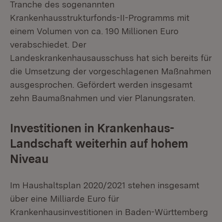
Tranche des sogenannten
Krankenhausstrukturfonds-II-Programms mit
einem Volumen von ca. 190 Millionen Euro
verabschiedet. Der
Landeskrankenhausausschuss hat sich bereits für
die Umsetzung der vorgeschlagenen Maßnahmen
ausgesprochen. Gefördert werden insgesamt
zehn Baumaßnahmen und vier Planungsraten.
Investitionen in Krankenhaus-
Landschaft weiterhin auf hohem
Niveau
Im Haushaltsplan 2020/2021 stehen insgesamt
über eine Milliarde Euro für
Krankenhausinvestitionen in Baden-Württemberg