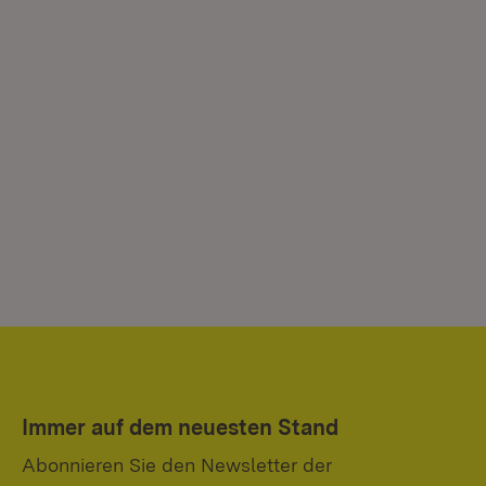
Immer auf dem neuesten Stand
Abonnieren Sie den Newsletter der