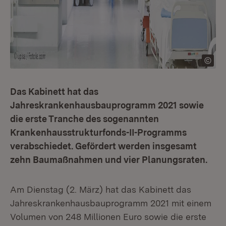
Das Kabinett hat das
Jahreskrankenhausbauprogramm 2021 sowie
die erste Tranche des sogenannten
Krankenhausstrukturfonds-II-Programms
verabschiedet. Gefördert werden insgesamt
zehn Baumaßnahmen und vier Planungsraten.
Am Dienstag (2. März) hat das Kabinett das
Jahreskrankenhausbauprogramm 2021 mit einem
Volumen von 248 Millionen Euro sowie die erste