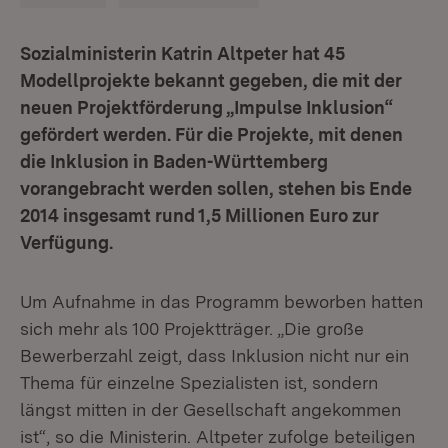
Sozialministerin Katrin Altpeter hat 45
Modellprojekte bekannt gegeben, die mit der
neuen Projektförderung „Impulse Inklusion“
gefördert werden. Für die Projekte, mit denen
die Inklusion in Baden-Württemberg
vorangebracht werden sollen, stehen bis Ende
2014 insgesamt rund 1,5 Millionen Euro zur
Verfügung.
Um Aufnahme in das Programm beworben hatten
sich mehr als 100 Projektträger. „Die große
Bewerberzahl zeigt, dass Inklusion nicht nur ein
Thema für einzelne Spezialisten ist, sondern
längst mitten in der Gesellschaft angekommen
ist“, so die Ministerin. Altpeter zufolge beteiligen