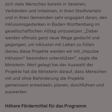
sich viele Menschen bereits in Vereinen,
Verbänden und Initiativen, in ihren Stadtvierteln
und in ihren Gemeinden sehr engagiert daran, den
Inklusionsgedanken in Baden-Württemberg im
gesellschaftlichen Alltag umzusetzen. „Dabei
werden oftmals ganz neue Wege gedacht und
gegangen, um Inklusion mit Leben zu füllen.
Genau diese Projekte werden wir mit „Impulse
Inklusion“ besonders unterstützen“, sagte die
Ministerin. Wert gelegt bei der Auswahl der
Projekte hat die Ministerin darauf, dass Menschen
mit und ohne Behinderung die Projekte
gemeinsam entwickeln, planen, durchführen und
auswerten.
Höhere Fördermittel für das Programm