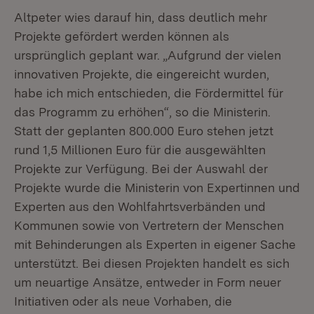
Altpeter wies darauf hin, dass deutlich mehr
Projekte gefördert werden können als
ursprünglich geplant war. „Aufgrund der vielen
innovativen Projekte, die eingereicht wurden,
habe ich mich entschieden, die Fördermittel für
das Programm zu erhöhen“, so die Ministerin.
Statt der geplanten 800.000 Euro stehen jetzt
rund 1,5 Millionen Euro für die ausgewählten
Projekte zur Verfügung. Bei der Auswahl der
Projekte wurde die Ministerin von Expertinnen und
Experten aus den Wohlfahrtsverbänden und
Kommunen sowie von Vertretern der Menschen
mit Behinderungen als Experten in eigener Sache
unterstützt. Bei diesen Projekten handelt es sich
um neuartige Ansätze, entweder in Form neuer
Initiativen oder als neue Vorhaben, die