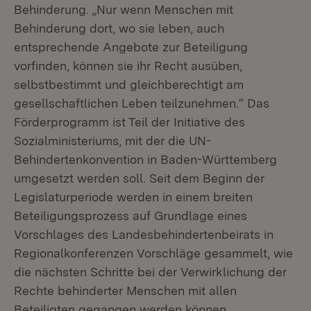
Behinderung. „Nur wenn Menschen mit
Behinderung dort, wo sie leben, auch
entsprechende Angebote zur Beteiligung
vorfinden, können sie ihr Recht ausüben,
selbstbestimmt und gleichberechtigt am
gesellschaftlichen Leben teilzunehmen.“ Das
Förderprogramm ist Teil der Initiative des
Sozialministeriums, mit der die UN-
Behindertenkonvention in Baden-Württemberg
umgesetzt werden soll. Seit dem Beginn der
Legislaturperiode werden in einem breiten
Beteiligungsprozess auf Grundlage eines
Vorschlages des Landesbehindertenbeirats in
Regionalkonferenzen Vorschläge gesammelt, wie
die nächsten Schritte bei der Verwirklichung der
Rechte behinderter Menschen mit allen
Beteiligten gegangen werden können.