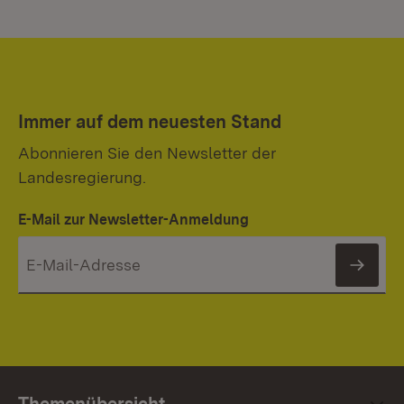
Immer auf dem neuesten Stand
Abonnieren Sie den Newsletter der
Landesregierung.
E-Mail zur Newsletter-Anmeldung
News