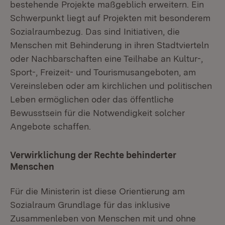
bestehende Projekte maßgeblich erweitern. Ein
Schwerpunkt liegt auf Projekten mit besonderem
Sozialraumbezug. Das sind Initiativen, die
Menschen mit Behinderung in ihren Stadtvierteln
oder Nachbarschaften eine Teilhabe an Kultur-,
Sport-, Freizeit- und Tourismusangeboten, am
Vereinsleben oder am kirchlichen und politischen
Leben ermöglichen oder das öffentliche
Bewusstsein für die Notwendigkeit solcher
Angebote schaffen.
Verwirklichung der Rechte behinderter
Menschen
Für die Ministerin ist diese Orientierung am
Sozialraum Grundlage für das inklusive
Zusammenleben von Menschen mit und ohne