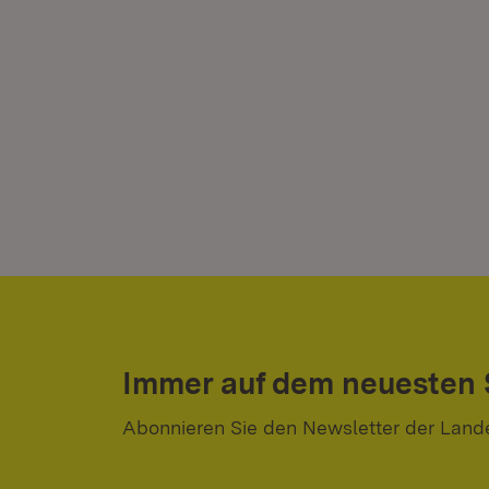
Immer auf dem neuesten
Abonnieren Sie den Newsletter der Land