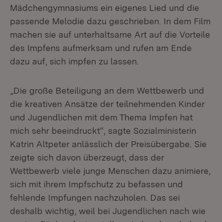
Mädchengymnasiums ein eigenes Lied und die
passende Melodie dazu geschrieben. In dem Film
machen sie auf unterhaltsame Art auf die Vorteile
des Impfens aufmerksam und rufen am Ende
dazu auf, sich impfen zu lassen.
„Die große Beteiligung an dem Wettbewerb und
die kreativen Ansätze der teilnehmenden Kinder
und Jugendlichen mit dem Thema Impfen hat
mich sehr beeindruckt“, sagte Sozialministerin
Katrin Altpeter anlässlich der Preisübergabe. Sie
zeigte sich davon überzeugt, dass der
Wettbewerb viele junge Menschen dazu animiere,
sich mit ihrem Impfschutz zu befassen und
fehlende Impfungen nachzuholen. Das sei
deshalb wichtig, weil bei Jugendlichen nach wie