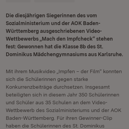
Die diesjährigen Siegerinnen des vom
Sozialministerium und der AOK Baden-
Württemberg ausgeschriebenen Video-
Wettbewerbs „Mach den Impfcheck“ stehen
fest: Gewonnen hat die Klasse 8b des St.
Dominikus Mädchengymnasiums aus Karlsruhe.
Mit ihrem Musikvideo „Impfen – der Film“ konnten
sich die Schülerinnen gegen starke
Konkurrenzbeiträge durchsetzen. Insgesamt
beteiligten sich in diesem Jahr 350 Schülerinnen
und Schüler aus 35 Schulen an dem Video-
Wettbewerb des Sozialministeriums und der AOK
Baden-Württemberg. Für ihren Gewinner-Clip
haben die Schülerinnen des St. Dominikus