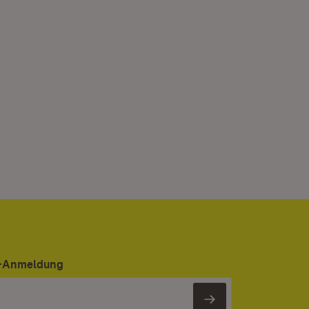
er-Anmeldung