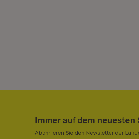
Immer auf dem neuesten
Abonnieren Sie den Newsletter der Land