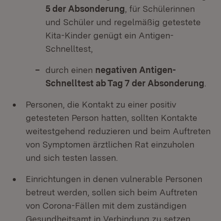
5 der Absonderung
, für Schülerinnen
und Schüler und regelmäßig getestete
Kita-Kinder genügt ein Antigen-
Schnelltest,
durch einen
negativen Antigen-
Schnelltest ab Tag 7 der Absonderung
.
Personen, die Kontakt zu einer positiv
getesteten Person hatten, sollten Kontakte
weitestgehend reduzieren und beim Auftreten
von Symptomen ärztlichen Rat einzuholen
und sich testen lassen.
Einrichtungen in denen vulnerable Personen
betreut werden, sollen sich beim Auftreten
von Corona-Fällen mit dem zuständigen
Gesundheitsamt in Verbindung zu setzen.