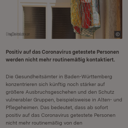
Positiv auf das Coronavirus getestete Personen
werden nicht mehr routinemäßig kontaktiert.
Die Gesundheitsämter in Baden-Württemberg
konzentrieren sich künftig noch stärker auf
größere Ausbruchsgeschehen und den Schutz
vulnerabler Gruppen, beispielsweise in Alten- und
Pflegeheimen. Das bedeutet, dass ab sofort
positiv auf das Coronavirus getestete Personen
nicht mehr routinemäßig von den