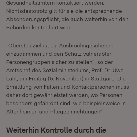
Gesundheitsämtern kontaktiert werden.
Nichtsdestotrotz gilt für sie die entsprechende
Absonderungspflicht, die auch weiterhin von den
Behörden kontrolliert wird.
„Oberstes Ziel ist es, Ausbruchsgeschehen
einzudämmen und den Schutz vulnerabler
Personengruppen sicher zu stellen“, so der
Amtschef des Sozialministeriums, Prof. Dr. Uwe
Lahl, am Freitag (5. November) in Stuttgart. „Die
Ermittlung von Fällen und Kontaktpersonen muss
daher dort gewährleistet werden, wo Personen
besonders gefährdet sind, wie beispielsweise in
Altenheimen und Pflegeeinrichtungen“.
Weiterhin Kontrolle durch die