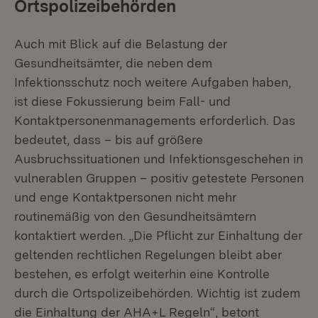
Ortspolizeibehörden
Auch mit Blick auf die Belastung der
Gesundheitsämter, die neben dem
Infektionsschutz noch weitere Aufgaben haben,
ist diese Fokussierung beim Fall- und
Kontaktpersonenmanagements erforderlich. Das
bedeutet, dass – bis auf größere
Ausbruchssituationen und Infektionsgeschehen in
vulnerablen Gruppen – positiv getestete Personen
und enge Kontaktpersonen nicht mehr
routinemäßig von den Gesundheitsämtern
kontaktiert werden. „Die Pflicht zur Einhaltung der
geltenden rechtlichen Regelungen bleibt aber
bestehen, es erfolgt weiterhin eine Kontrolle
durch die Ortspolizeibehörden. Wichtig ist zudem
die Einhaltung der AHA+L Regeln“, betont