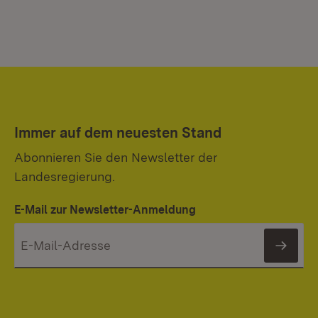
Immer auf dem neuesten Stand
Abonnieren Sie den Newsletter der
Landesregierung.
E-Mail zur Newsletter-Anmeldung
News