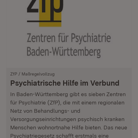
ZfP / Maßregelvollzug
Psychiatrische Hilfe im Verbund
In Baden-Württemberg gibt es sieben Zentren
für Psychiatrie (ZfP), die mit einem regionalen
Netz von Behandlungs- und
Versorgungseinrichtungen psychisch kranken
Menschen wohnortnahe Hilfe bieten. Das neue
Psychiatriegesetz schafft erstmals eine