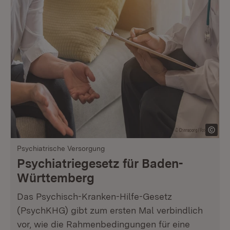
Psychiatrische Versorgung
Psychiatriegesetz für Baden-
Württemberg
Das Psychisch-Kranken-Hilfe-Gesetz
(PsychKHG) gibt zum ersten Mal verbindlich
vor, wie die Rahmenbedingungen für eine