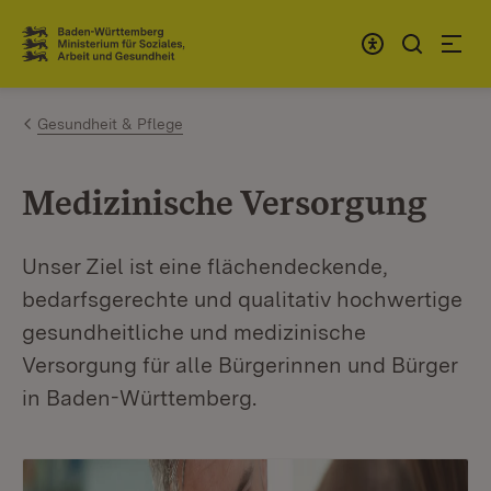
Zum Inhalt springen
Link zur Startseite
Gesundheit & Pflege
Medizinische Versorgung
Unser Ziel ist eine flächendeckende,
bedarfsgerechte und qualitativ hochwertige
gesundheitliche und medizinische
Versorgung für alle Bürgerinnen und Bürger
in Baden-Württemberg.