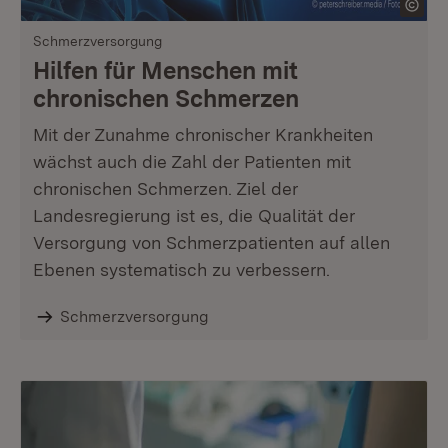
Schmerzversorgung
Hilfen für Menschen mit
chronischen Schmerzen
Mit der Zunahme chronischer Krankheiten
wächst auch die Zahl der Patienten mit
chronischen Schmerzen. Ziel der
Landesregierung ist es, die Qualität der
Versorgung von Schmerzpatienten auf allen
Ebenen systematisch zu verbessern.
Schmerzversorgung