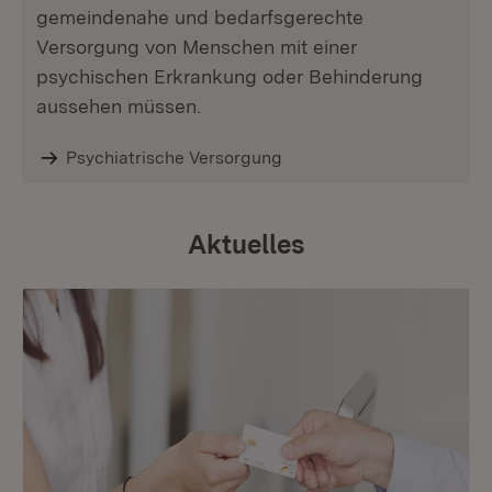
gemeindenahe und bedarfsgerechte
Versorgung von Menschen mit einer
psychischen Erkrankung oder Behinderung
aussehen müssen.
Psychiatrische Versorgung
Aktuelles