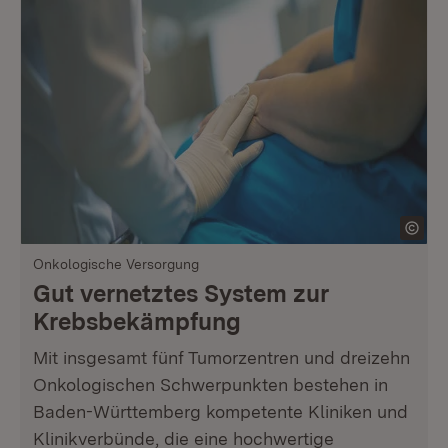
Onkologische Versorgung
Gut vernetztes System zur
Krebsbekämpfung
Mit insgesamt fünf Tumorzentren und dreizehn
Onkologischen Schwerpunkten bestehen in
Baden-Württemberg kompetente Kliniken und
Klinikverbünde, die eine hochwertige