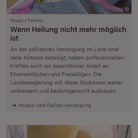
Hospiz / Palliativ
Wenn Heilung nicht mehr möglich
ist
An der palliativen Versorgung im Land sind
viele Akteure beteiligt, neben professionellen
Kräften auch ein beachtlicher Anteil an
Ehrenamtlichen und Freiwilligen. Die
Landesregierung will diese Strukturen weiter
verbessern und bedarfsgerecht ausbauen.
Hospiz- und Palliativversorgung