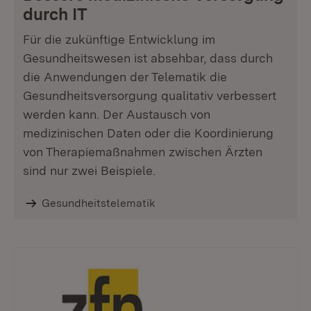
durch IT
Für die zukünftige Entwicklung im
Gesundheitswesen ist absehbar, dass durch
die Anwendungen der Telematik die
Gesundheitsversorgung qualitativ verbessert
werden kann. Der Austausch von
medizinischen Daten oder die Koordinierung
von Therapiemaßnahmen zwischen Ärzten
sind nur zwei Beispiele.
Gesundheitstelematik