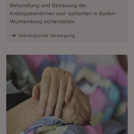
Behandlung und Betreuung der
Krebspatientinnen und -patienten in Baden-
Württemberg sicherstellen.
Onkologische Versorgung