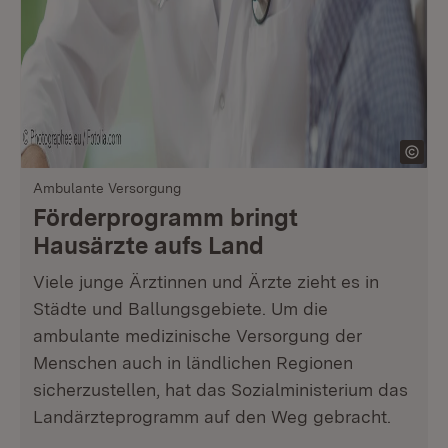
Ambulante Versorgung
Förderprogramm bringt
Hausärzte aufs Land
Viele junge Ärztinnen und Ärzte zieht es in
Städte und Ballungsgebiete. Um die
ambulante medizinische Versorgung der
Menschen auch in ländlichen Regionen
sicherzustellen, hat das Sozialministerium das
Landärzteprogramm auf den Weg gebracht.