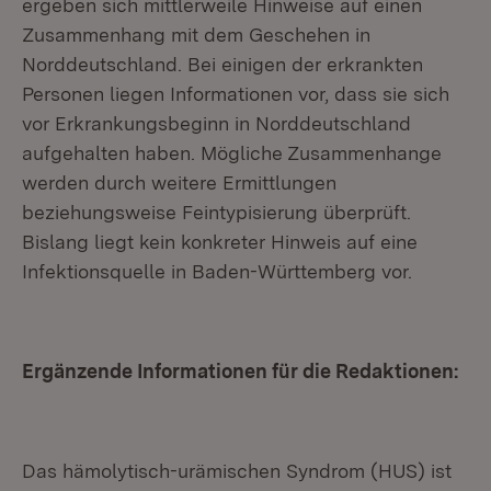
ergeben sich mittlerweile Hinweise auf einen
Zusammenhang mit dem Geschehen in
Norddeutschland. Bei einigen der erkrankten
Personen liegen Informationen vor, dass sie sich
vor Erkrankungsbeginn in Norddeutschland
aufgehalten haben. Mögliche Zusammenhange
werden durch weitere Ermittlungen
beziehungsweise Feintypisierung überprüft.
Bislang liegt kein konkreter Hinweis auf eine
Infektionsquelle in Baden-Württemberg vor.
Ergänzende Informationen für die Redaktionen:
Das hämolytisch-urämischen Syndrom (HUS) ist