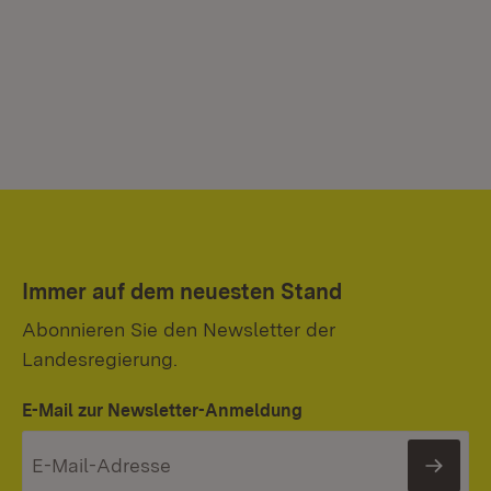
Immer auf dem neuesten Stand
Abonnieren Sie den Newsletter der
Landesregierung.
E-Mail zur Newsletter-Anmeldung
News