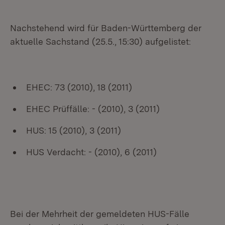
Nachstehend wird für Baden-Württemberg der
aktuelle Sachstand (25.5., 15:30) aufgelistet:
EHEC: 73 (2010), 18 (2011)
EHEC Prüffälle: - (2010), 3 (2011)
HUS: 15 (2010), 3 (2011)
HUS Verdacht: - (2010), 6 (2011)
Bei der Mehrheit der gemeldeten HUS-Fälle