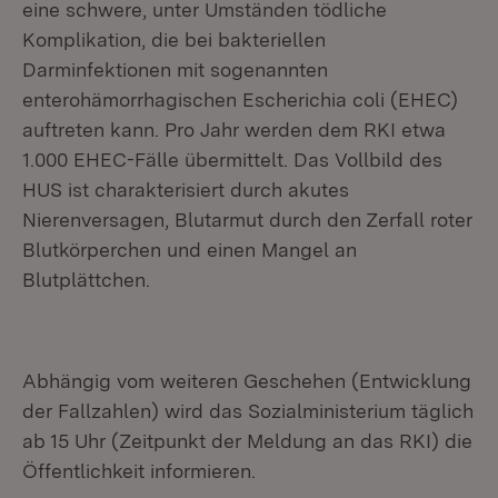
eine schwere, unter Umständen tödliche
Komplikation, die bei bakteriellen
Darminfektionen mit sogenannten
enterohämorrhagischen Escherichia coli (EHEC)
auftreten kann. Pro Jahr werden dem RKI etwa
1.000 EHEC-Fälle übermittelt. Das Vollbild des
HUS ist charakterisiert durch akutes
Nierenversagen, Blutarmut durch den Zerfall roter
Blutkörperchen und einen Mangel an
Blutplättchen.
Abhängig vom weiteren Geschehen (Entwicklung
der Fallzahlen) wird das Sozialministerium täglich
ab 15 Uhr (Zeitpunkt der Meldung an das RKI) die
Öffentlichkeit informieren.