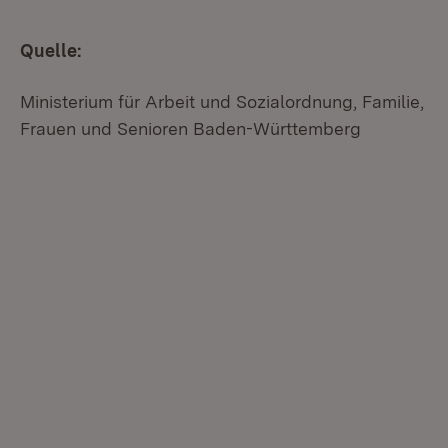
Quelle:
Ministerium für Arbeit und Sozialordnung, Familie,
Frauen und Senioren Baden-Württemberg