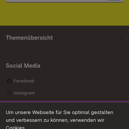
Themenübersicht
Social Media
Facebook
Instagram
LinkedIn
Um unsere Webseite für Sie optimal gestalten
Mastodon
und verbessern zu können, verwenden wir
Cookies.