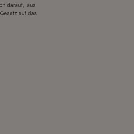
ch darauf, aus
 Gesetz auf das