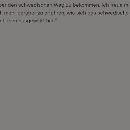
über den schwedischen Weg zu bekommen. Ich freue mi
h mehr darüber zu erfahren, wie sich das schwedische
schehen ausgewirkt hat.“