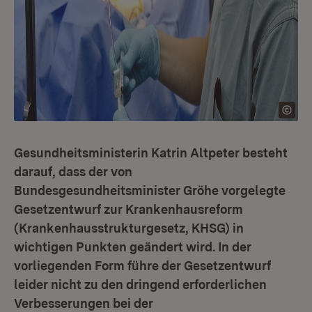
Gesundheitsministerin Katrin Altpeter besteht
darauf, dass der von
Bundesgesundheitsminister Gröhe vorgelegte
Gesetzentwurf zur Krankenhausreform
(Krankenhausstrukturgesetz, KHSG) in
wichtigen Punkten geändert wird. In der
vorliegenden Form führe der Gesetzentwurf
leider nicht zu den dringend erforderlichen
Verbesserungen bei der