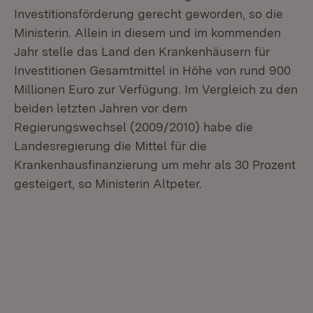
Investitionsförderung gerecht geworden, so die
Ministerin. Allein in diesem und im kommenden
Jahr stelle das Land den Krankenhäusern für
Investitionen Gesamtmittel in Höhe von rund 900
Millionen Euro zur Verfügung. Im Vergleich zu den
beiden letzten Jahren vor dem
Regierungswechsel (2009/2010) habe die
Landesregierung die Mittel für die
Krankenhausfinanzierung um mehr als 30 Prozent
gesteigert, so Ministerin Altpeter.