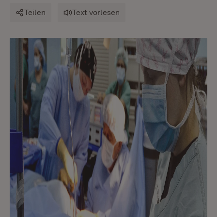
Teilen
Text vorlesen