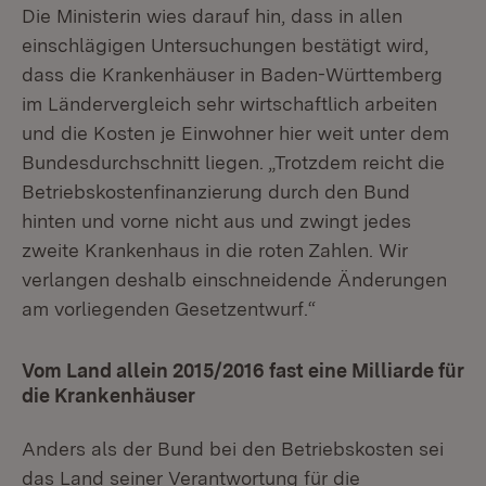
Die Ministerin wies darauf hin, dass in allen
einschlägigen Untersuchungen bestätigt wird,
dass die Krankenhäuser in Baden-Württemberg
im Ländervergleich sehr wirtschaftlich arbeiten
und die Kosten je Einwohner hier weit unter dem
Bundesdurchschnitt liegen. „Trotzdem reicht die
Betriebskostenfinanzierung durch den Bund
hinten und vorne nicht aus und zwingt jedes
zweite Krankenhaus in die roten Zahlen. Wir
verlangen deshalb einschneidende Änderungen
am vorliegenden Gesetzentwurf.“
Vom Land allein 2015/2016 fast eine Milliarde für
die Krankenhäuser
Anders als der Bund bei den Betriebskosten sei
das Land seiner Verantwortung für die