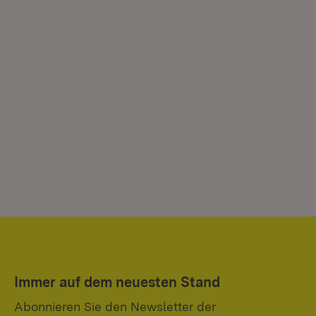
Immer auf dem neuesten Stand
Abonnieren Sie den Newsletter der