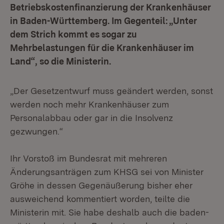
Betriebskostenfinanzierung der Krankenhäuser
in Baden-Württemberg. Im Gegenteil: „Unter
dem Strich kommt es sogar zu
Mehrbelastungen für die Krankenhäuser im
Land“, so die Ministerin.
„Der Gesetzentwurf muss geändert werden, sonst
werden noch mehr Krankenhäuser zum
Personalabbau oder gar in die Insolvenz
gezwungen.“
Ihr Vorstoß im Bundesrat mit mehreren
Änderungsanträgen zum KHSG sei von Minister
Gröhe in dessen Gegenäußerung bisher eher
ausweichend kommentiert worden, teilte die
Ministerin mit. Sie habe deshalb auch die baden-