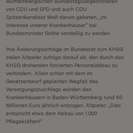
württembergischen Bundestagsabgeordneten
von CDU und SPD und auch CDU
Spitzenkandidat Wolf darum gebeten, „im
Interesse unserer Krankenhäuser“ bei
Bundesminister Gröhe vorstellig zu werden.
Ihre Änderungsanträge im Bundesrat zum KHSG
zielen Altpeter zufolge darauf ab, den durch das
KHSG drohenden forcierten Personalabbau zu
verhindern. Allein schon mit dem im
Gesetzentwurf geplanten Wegfall des
Versorgungszuschlags würden den
Krankenhäusern in Baden-Württemberg rund 60
Millionen Euro jährlich entzogen. Altpeter: „Dies
entspricht etwa dem Abbau von 1.000
Pflegekräften!“