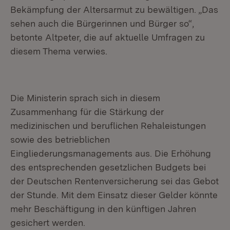
Bekämpfung der Altersarmut zu bewältigen. „Das
sehen auch die Bürgerinnen und Bürger so“,
betonte Altpeter, die auf aktuelle Umfragen zu
diesem Thema verwies.
Die Ministerin sprach sich in diesem
Zusammenhang für die Stärkung der
medizinischen und beruflichen Rehaleistungen
sowie des betrieblichen
Eingliederungsmanagements aus. Die Erhöhung
des entsprechenden gesetzlichen Budgets bei
der Deutschen Rentenversicherung sei das Gebot
der Stunde. Mit dem Einsatz dieser Gelder könnte
mehr Beschäftigung in den künftigen Jahren
gesichert werden.