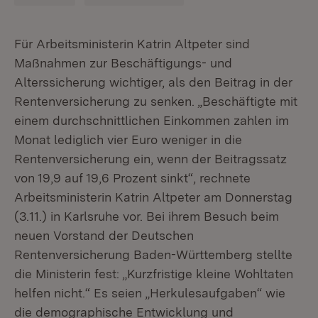
Für Arbeitsministerin Katrin Altpeter sind
Maßnahmen zur Beschäftigungs- und
Alterssicherung wichtiger, als den Beitrag in der
Rentenversicherung zu senken. „Beschäftigte mit
einem durchschnittlichen Einkommen zahlen im
Monat lediglich vier Euro weniger in die
Rentenversicherung ein, wenn der Beitragssatz
von 19,9 auf 19,6 Prozent sinkt“, rechnete
Arbeitsministerin Katrin Altpeter am Donnerstag
(3.11.) in Karlsruhe vor. Bei ihrem Besuch beim
neuen Vorstand der Deutschen
Rentenversicherung Baden-Württemberg stellte
die Ministerin fest: „Kurzfristige kleine Wohltaten
helfen nicht.“ Es seien „Herkulesaufgaben“ wie
die demographische Entwicklung und