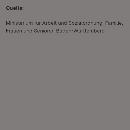
Quelle:
Ministerium für Arbeit und Sozialordnung, Familie,
Frauen und Senioren Baden-Württemberg