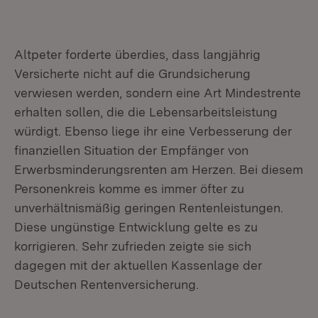
Altpeter forderte überdies, dass langjährig
Versicherte nicht auf die Grundsicherung
verwiesen werden, sondern eine Art Mindestrente
erhalten sollen, die die Lebensarbeitsleistung
würdigt. Ebenso liege ihr eine Verbesserung der
finanziellen Situation der Empfänger von
Erwerbsminderungsrenten am Herzen. Bei diesem
Personenkreis komme es immer öfter zu
unverhältnismäßig geringen Rentenleistungen.
Diese ungünstige Entwicklung gelte es zu
korrigieren. Sehr zufrieden zeigte sie sich
dagegen mit der aktuellen Kassenlage der
Deutschen Rentenversicherung.