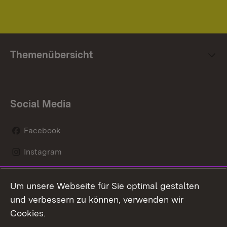
Themenübersicht
Social Media
Facebook
Instagram
LinkedIn
Um unsere Webseite für Sie optimal gestalten
Mastodon
und verbessern zu können, verwenden wir
Cookies.
Youtube