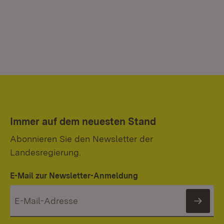
Immer auf dem neuesten Stand
Abonnieren Sie den Newsletter der
Landesregierung.
E-Mail zur Newsletter-Anmeldung
News