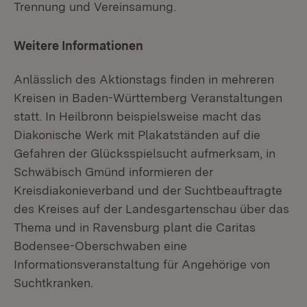
Trennung und Vereinsamung.
Weitere Informationen
Anlässlich des Aktionstags finden in mehreren
Kreisen in Baden-Württemberg Veranstaltungen
statt. In Heilbronn beispielsweise macht das
Diakonische Werk mit Plakatständen auf die
Gefahren der Glücksspielsucht aufmerksam, in
Schwäbisch Gmünd informieren der
Kreisdiakonieverband und der Suchtbeauftragte
des Kreises auf der Landesgartenschau über das
Thema und in Ravensburg plant die Caritas
Bodensee-Oberschwaben eine
Informationsveranstaltung für Angehörige von
Suchtkranken.