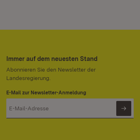
Immer auf dem neuesten Stand
Abonnieren Sie den Newsletter der
Landesregierung.
E-Mail zur Newsletter-Anmeldung
News