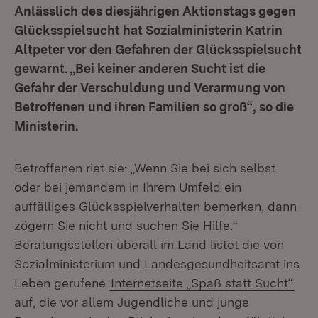
Anlässlich des diesjährigen Aktionstags gegen
Glücksspielsucht hat Sozialministerin Katrin
Altpeter vor den Gefahren der Glücksspielsucht
gewarnt. „Bei keiner anderen Sucht ist die
Gefahr der Verschuldung und Verarmung von
Betroffenen und ihren Familien so groß“, so die
Ministerin.
Betroffenen riet sie: „Wenn Sie bei sich selbst
oder bei jemandem in Ihrem Umfeld ein
auffälliges Glücksspielverhalten bemerken, dann
zögern Sie nicht und suchen Sie Hilfe.“
Beratungsstellen überall im Land listet die von
Sozialministerium und Landesgesundheitsamt ins
Leben gerufene
Internetseite „Spaß statt Sucht“
auf, die vor allem Jugendliche und junge