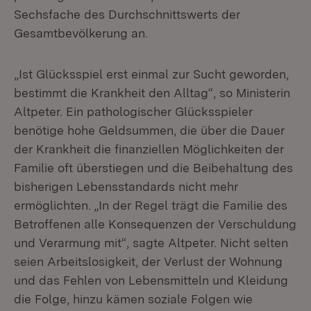
Sechsfache des Durchschnittswerts der
Gesamtbevölkerung an.
„Ist Glücksspiel erst einmal zur Sucht geworden,
bestimmt die Krankheit den Alltag“, so Ministerin
Altpeter. Ein pathologischer Glücksspieler
benötige hohe Geldsummen, die über die Dauer
der Krankheit die finanziellen Möglichkeiten der
Familie oft überstiegen und die Beibehaltung des
bisherigen Lebensstandards nicht mehr
ermöglichten. „In der Regel trägt die Familie des
Betroffenen alle Konsequenzen der Verschuldung
und Verarmung mit“, sagte Altpeter. Nicht selten
seien Arbeitslosigkeit, der Verlust der Wohnung
und das Fehlen von Lebensmitteln und Kleidung
die Folge, hinzu kämen soziale Folgen wie