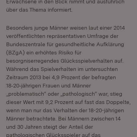
Erwachsene in den Blick nimmt und ausführlich
über das Thema informiert.
Besonders junge Männer weisen laut einer 2014
veröffentlichten repräsentativen Umfrage der
Bundeszentrale für gesundheitliche Aufklärung
(BZgA) ein erhöhtes Risiko für
besorgniserregendes Glücksspielverhalten auf.
Während das Spielverhalten im untersuchten
Zeitraum 2013 bei 4,9 Prozent der befragten
18‑20‑jährigen Frauen und Männer
„problematisch“ oder „pathologisch“ war, stieg
dieser Wert mit 9,2 Prozent auf fast das Doppelte,
wenn man nur das Verhalten der 18-20-jährigen
Männer betrachtete. Bei Männern zwischen 14
und 30 Jahren steigt der Anteil der
pathologischen Glücksspieler auf das