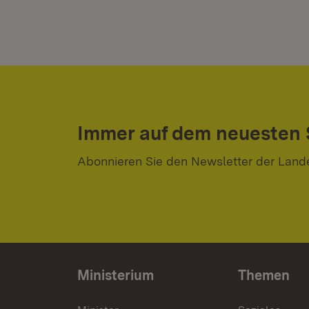
Immer auf dem neuesten
Abonnieren Sie den Newsletter der Land
Ministerium
Themen