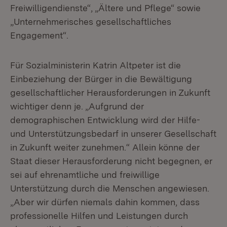
Freiwilligendienste“, „Ältere und Pflege“ sowie
„Unternehmerisches gesellschaftliches
Engagement“.
Für Sozialministerin Katrin Altpeter ist die
Einbeziehung der Bürger in die Bewältigung
gesellschaftlicher Herausforderungen in Zukunft
wichtiger denn je. „Aufgrund der
demographischen Entwicklung wird der Hilfe-
und Unterstützungsbedarf in unserer Gesellschaft
in Zukunft weiter zunehmen.“ Allein könne der
Staat dieser Herausforderung nicht begegnen, er
sei auf ehrenamtliche und freiwillige
Unterstützung durch die Menschen angewiesen.
„Aber wir dürfen niemals dahin kommen, dass
professionelle Hilfen und Leistungen durch