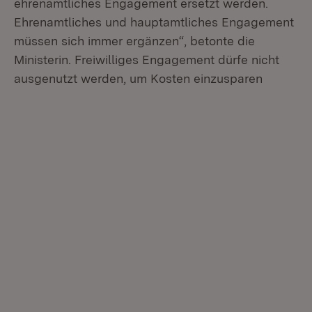
ehrenamtliches Engagement ersetzt werden.
Ehrenamtliches und hauptamtliches Engagement
müssen sich immer ergänzen“, betonte die
Ministerin. Freiwilliges Engagement dürfe nicht
ausgenutzt werden, um Kosten einzusparen