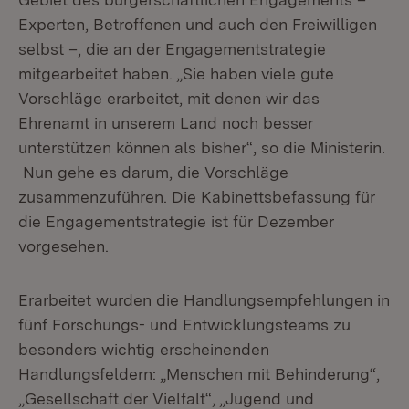
Experten, Betroffenen und auch den Freiwilligen
selbst –, die an der Engagementstrategie
mitgearbeitet haben. „Sie haben viele gute
Vorschläge erarbeitet, mit denen wir das
Ehrenamt in unserem Land noch besser
unterstützen können als bisher“, so die Ministerin.
Nun gehe es darum, die Vorschläge
zusammenzuführen. Die Kabinettsbefassung für
die Engagementstrategie ist für Dezember
vorgesehen.
Erarbeitet wurden die Handlungsempfehlungen in
fünf Forschungs- und Entwicklungsteams zu
besonders wichtig erscheinenden
Handlungsfeldern: „Menschen mit Behinderung“,
„Gesellschaft der Vielfalt“, „Jugend und