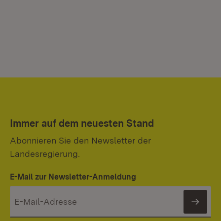
Immer auf dem neuesten Stand
Abonnieren Sie den Newsletter der
Landesregierung.
E-Mail zur Newsletter-Anmeldung
News