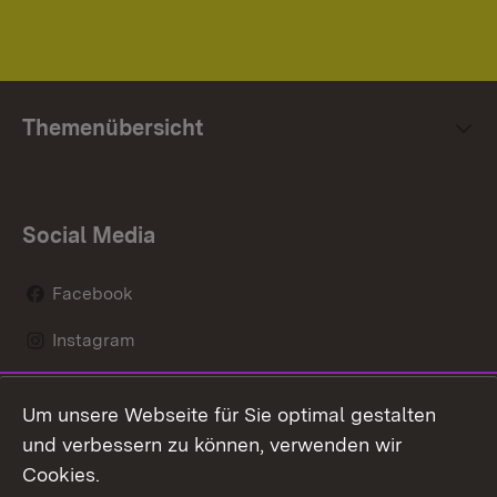
Themenübersicht
Social Media
Facebook
Instagram
LinkedIn
Um unsere Webseite für Sie optimal gestalten
Mastodon
und verbessern zu können, verwenden wir
Cookies.
Youtube