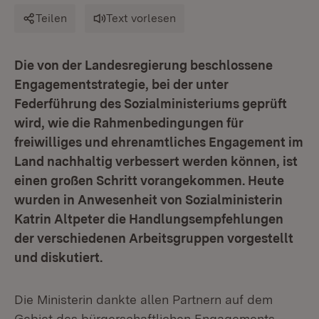
Teilen
Text vorlesen
Die von der Landesregierung beschlossene
Engagementstrategie, bei der unter
Federführung des Sozialministeriums geprüft
wird, wie die Rahmenbedingungen für
freiwilliges und ehrenamtliches Engagement im
Land nachhaltig verbessert werden können, ist
einen großen Schritt vorangekommen. Heute
wurden in Anwesenheit von Sozialministerin
Katrin Altpeter die Handlungsempfehlungen
der verschiedenen Arbeitsgruppen vorgestellt
und diskutiert.
Die Ministerin dankte allen Partnern auf dem
Gebiet des bürgerschaftlichen Engagements –