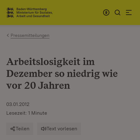
Zum Inhalt springen
Link zur Startseite
Pressemitteilungen
Arbeitslosigkeit im
Dezember so niedrig wie
vor 20 Jahren
03.01.2012
Lesezeit: 1 Minute
Teilen
Text vorlesen