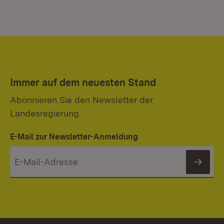
Immer auf dem neuesten Stand
Abonnieren Sie den Newsletter der
Landesregierung.
E-Mail zur Newsletter-Anmeldung
News