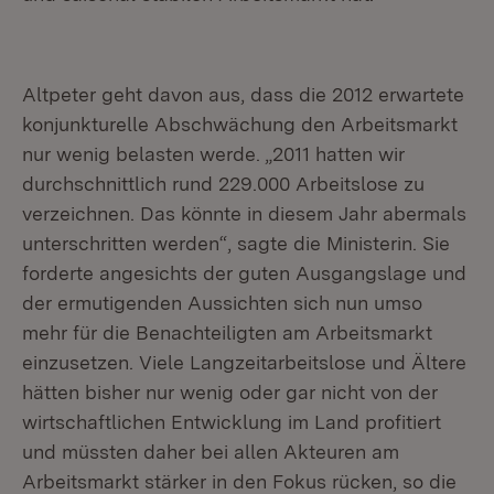
Altpeter geht davon aus, dass die 2012 erwartete
konjunkturelle Abschwächung den Arbeitsmarkt
nur wenig belasten werde. „2011 hatten wir
durchschnittlich rund 229.000 Arbeitslose zu
verzeichnen. Das könnte in diesem Jahr abermals
unterschritten werden“, sagte die Ministerin. Sie
forderte angesichts der guten Ausgangslage und
der ermutigenden Aussichten sich nun umso
mehr für die Benachteiligten am Arbeitsmarkt
einzusetzen. Viele Langzeitarbeitslose und Ältere
hätten bisher nur wenig oder gar nicht von der
wirtschaftlichen Entwicklung im Land profitiert
und müssten daher bei allen Akteuren am
Arbeitsmarkt stärker in den Fokus rücken, so die