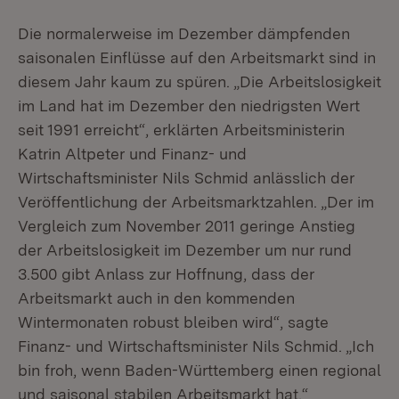
Die normalerweise im Dezember dämpfenden
saisonalen Einflüsse auf den Arbeitsmarkt sind in
diesem Jahr kaum zu spüren. „Die Arbeitslosigkeit
im Land hat im Dezember den niedrigsten Wert
seit 1991 erreicht“, erklärten Arbeitsministerin
Katrin Altpeter und Finanz- und
Wirtschaftsminister Nils Schmid anlässlich der
Veröffentlichung der Arbeitsmarktzahlen. „Der im
Vergleich zum November 2011 geringe Anstieg
der Arbeitslosigkeit im Dezember um nur rund
3.500 gibt Anlass zur Hoffnung, dass der
Arbeitsmarkt auch in den kommenden
Wintermonaten robust bleiben wird“, sagte
Finanz- und Wirtschaftsminister Nils Schmid. „Ich
bin froh, wenn Baden-Württemberg einen regional
und saisonal stabilen Arbeitsmarkt hat.“