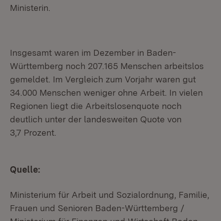
Ministerin.
Insgesamt waren im Dezember in Baden-
Württemberg noch 207.165 Menschen arbeitslos
gemeldet. Im Vergleich zum Vorjahr waren gut
34.000 Menschen weniger ohne Arbeit. In vielen
Regionen liegt die Arbeitslosenquote noch
deutlich unter der landesweiten Quote von
3,7 Prozent.
Quelle:
Ministerium für Arbeit und Sozialordnung, Familie,
Frauen und Senioren Baden-Württemberg /