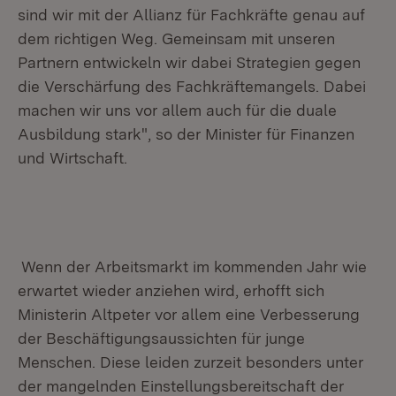
sind wir mit der Allianz für Fachkräfte genau auf
dem richtigen Weg. Gemeinsam mit unseren
Partnern entwickeln wir dabei Strategien gegen
die Verschärfung des Fachkräftemangels. Dabei
machen wir uns vor allem auch für die duale
Ausbildung stark", so der Minister für Finanzen
und Wirtschaft.
Wenn der Arbeitsmarkt im kommenden Jahr wie
erwartet wieder anziehen wird, erhofft sich
Ministerin Altpeter vor allem eine Verbesserung
der Beschäftigungsaussichten für junge
Menschen. Diese leiden zurzeit besonders unter
der mangelnden Einstellungsbereitschaft der