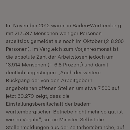
Im November 2012 waren in Baden-Württemberg
mit 217.597 Menschen weniger Personen
arbeitslos gemeldet als noch im Oktober (218.200
Personen). Im Vergleich zum Vorjahresmonat ist
die absolute Zahl der Arbeitslosen jedoch um
13.914 Menschen (+ 6,8 Prozent) und damit
deutlich angestiegen. „Auch der weitere
Rückgang der von den Arbeitgebern
angebotenen offenen Stellen um etwa 7.500 auf
jetzt 69.279 zeigt, dass die
Einstellungsbereitschaft der baden-
württembergischen Betriebe nicht mehr so gut ist
wie im Vorjahr“, so die Minister. Selbst die
Stellenmeldungen aus der Zeitarbeitsbranche, auf