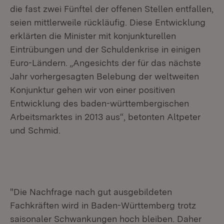
die fast zwei Fünftel der offenen Stellen entfallen,
seien mittlerweile rückläufig. Diese Entwicklung
erklärten die Minister mit konjunkturellen
Eintrübungen und der Schuldenkrise in einigen
Euro-Ländern. „Angesichts der für das nächste
Jahr vorhergesagten Belebung der weltweiten
Konjunktur gehen wir von einer positiven
Entwicklung des baden-württembergischen
Arbeitsmarktes in 2013 aus“, betonten Altpeter
und Schmid.
"Die Nachfrage nach gut ausgebildeten
Fachkräften wird in Baden-Württemberg trotz
saisonaler Schwankungen hoch bleiben. Daher