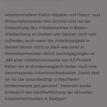
Arbeitsministerin Katrin Altpeter und Finanz- und
Wirtschaftsminister Nils Schmid sind mit der
Entwicklung des Arbeitsmarktes in Baden-
Württemberg im Großen und Ganzen noch sehr
zufrieden, auch wenn die Arbeitslosigkeit in
diesem Monat nicht so stark wie sonst in
Novembermonaten üblich zurückgegangen ist.
„Mit einer Arbeitslosenquote von 3,8 Prozent
haben wir im Bundesvergleich immer noch eine
hervorragende Arbeitsmarktsituation. Damit sind
wir für die saisonbedingt schlechteren
Wintermonate gut gerüstet“, betonten beide
anlässlich der Veröffentlichung der aktuellen
Arbeitsmarktzahlen in Stuttgart.