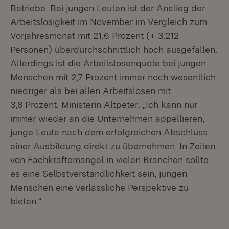
Betriebe. Bei jungen Leuten ist der Anstieg der
Arbeitslosigkeit im November im Vergleich zum
Vorjahresmonat mit 21,6 Prozent (+ 3.212
Personen) überdurchschnittlich hoch ausgefallen.
Allerdings ist die Arbeitslosenquote bei jungen
Menschen mit 2,7 Prozent immer noch wesentlich
niedriger als bei allen Arbeitslosen mit
3,8 Prozent. Ministerin Altpeter: „Ich kann nur
immer wieder an die Unternehmen appellieren,
junge Leute nach dem erfolgreichen Abschluss
einer Ausbildung direkt zu übernehmen. In Zeiten
von Fachkräftemangel in vielen Branchen sollte
es eine Selbstverständlichkeit sein, jungen
Menschen eine verlässliche Perspektive zu
bieten.“