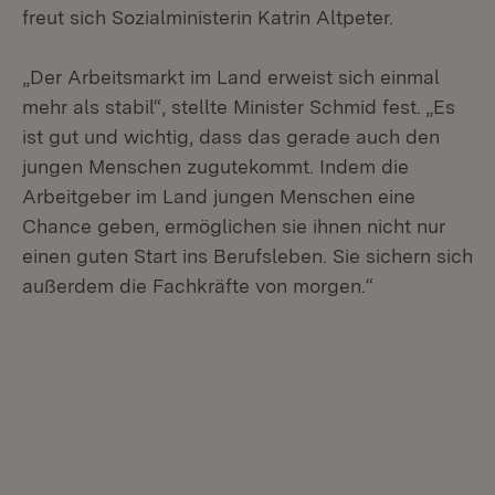
freut sich Sozialministerin Katrin Altpeter.
„Der Arbeitsmarkt im Land erweist sich einmal
mehr als stabil“, stellte Minister Schmid fest. „Es
ist gut und wichtig, dass das gerade auch den
jungen Menschen zugutekommt. Indem die
Arbeitgeber im Land jungen Menschen eine
Chance geben, ermöglichen sie ihnen nicht nur
einen guten Start ins Berufsleben. Sie sichern sich
außerdem die Fachkräfte von morgen.“