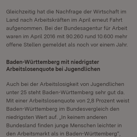
Gleichzeitig hat die Nachfrage der Wirtschaft im
Land nach Arbeitskräften im April erneut Fahrt
aufgenommen. Bei der Bundesagentur für Arbeit
waren im April 2016 mit 90.260 rund 10.600 mehr
offene Stellen gemeldet als noch vor einem Jahr.
Baden-Württemberg mit niedrigster
Arbeitslosenquote bei Jugendlichen
Auch bei der Arbeitslosigkeit von Jugendlichen
unter 25 steht Baden-Württemberg sehr gut da.
Mit einer Arbeitslosenquote von 2,8 Prozent weist
Baden-Württemberg im Bundesvergleich den
niedrigsten Wert auf. „In keinem anderen
Bundesland finden junge Menschen leichter in
den Arbeitsmarkt als in Baden-Württemberg“,