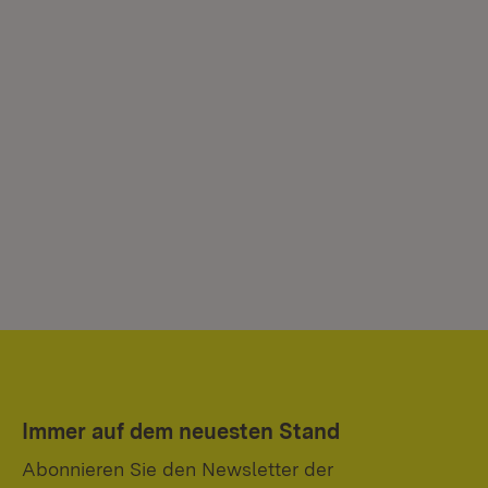
Immer auf dem neuesten Stand
Abonnieren Sie den Newsletter der