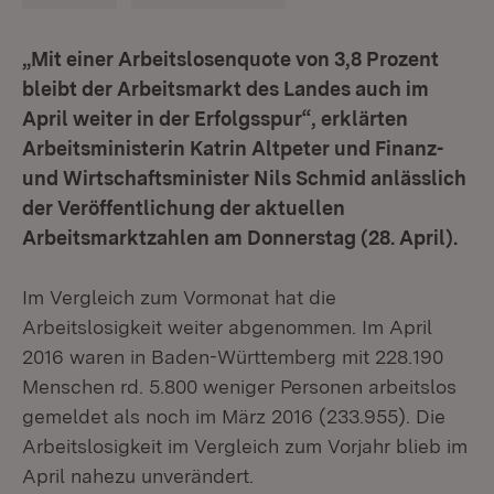
„Mit einer Arbeitslosenquote von 3,8 Prozent
bleibt der Arbeitsmarkt des Landes auch im
April weiter in der Erfolgsspur“, erklärten
Arbeitsministerin Katrin Altpeter und Finanz-
und Wirtschaftsminister Nils Schmid anlässlich
der Veröffentlichung der aktuellen
Arbeitsmarktzahlen am Donnerstag (28. April).
Im Vergleich zum Vormonat hat die
Arbeitslosigkeit weiter abgenommen. Im April
2016 waren in Baden-Württemberg mit 228.190
Menschen rd. 5.800 weniger Personen arbeitslos
gemeldet als noch im März 2016 (233.955). Die
Arbeitslosigkeit im Vergleich zum Vorjahr blieb im
April nahezu unverändert.