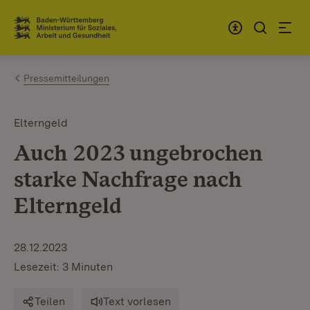
Zum Inhalt springen
Link zur Startseite
Pressemitteilungen
Elterngeld
Auch 2023 ungebrochen
starke Nachfrage nach
Elterngeld
28.12.2023
Lesezeit: 3 Minuten
Teilen
Text vorlesen