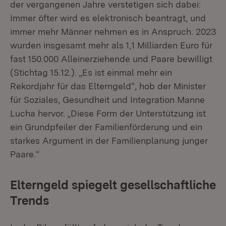
der vergangenen Jahre verstetigen sich dabei:
Immer öfter wird es elektronisch beantragt, und
immer mehr Männer nehmen es in Anspruch. 2023
wurden insgesamt mehr als 1,1 Milliarden Euro für
fast 150.000 Alleinerziehende und Paare bewilligt
(Stichtag 15.12.). „Es ist einmal mehr ein
Rekordjahr für das Elterngeld“, hob der Minister
für Soziales, Gesundheit und Integration Manne
Lucha hervor. „Diese Form der Unterstützung ist
ein Grundpfeiler der Familienförderung und ein
starkes Argument in der Familienplanung junger
Paare.“
Elterngeld spiegelt gesellschaftliche
Trends