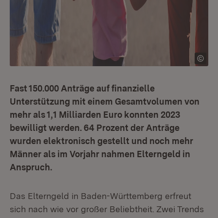
Fast 150.000 Anträge auf finanzielle
Unterstützung mit einem Gesamtvolumen von
mehr als 1,1 Milliarden Euro konnten 2023
bewilligt werden. 64 Prozent der Anträge
wurden elektronisch gestellt und noch mehr
Männer als im Vorjahr nahmen Elterngeld in
Anspruch.
Das Elterngeld in Baden-Württemberg erfreut
sich nach wie vor großer Beliebtheit. Zwei Trends