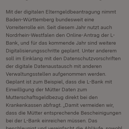
Mit der digitalen Elterngeldbeantragung nimmt
Baden-Württemberg bundesweit eine
Vorreiterrolle ein. Seit diesem Jahr nutzt auch
Nordrhein-Westfalen den Online-Antrag der L-
Bank, und für das kommende Jahr sind weitere
Digitalisierungsschritte geplant. Unter anderem
soll im Einklang mit den Datenschutzvorschriften
der digitale Datenaustausch mit anderen
Verwaltungsstellen aufgenommen werden.
Geplant ist zum Beispiel, dass die L-Bank mit
Einwilligung der Mütter Daten zum
Mutterschaftsgeldbezug direkt bei den
Krankenkassen abfragt. „Damit vermeiden wir,
dass die Mütter entsprechende Bescheinigungen
bei der L-Bank einreichen müssen. Das
beschleunigt und vereinfacht die Abläufe, sowohl