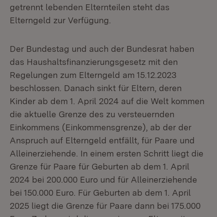
getrennt lebenden Elternteilen steht das
Elterngeld zur Verfügung.
Der Bundestag und auch der Bundesrat haben
das Haushaltsfinanzierungsgesetz mit den
Regelungen zum Elterngeld am 15.12.2023
beschlossen. Danach sinkt für Eltern, deren
Kinder ab dem 1. April 2024 auf die Welt kommen
die aktuelle Grenze des zu versteuernden
Einkommens (Einkommensgrenze), ab der der
Anspruch auf Elterngeld entfällt, für Paare und
Alleinerziehende. In einem ersten Schritt liegt die
Grenze für Paare für Geburten ab dem 1. April
2024 bei 200.000 Euro und für Alleinerziehende
bei 150.000 Euro. Für Geburten ab dem 1. April
2025 liegt die Grenze für Paare dann bei 175.000