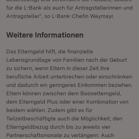
für die L-Bank als auch für Antragstellerinnen und
Antragsteller“, so L-Bank-Chefin Weymayr.
Weitere Informationen
Das Elterngeld hilft, die finanzielle
Lebensgrundlage von Familien nach der Geburt
zu sichern, wenn Eltern in dieser Zeit ihre
berufliche Arbeit unterbrechen oder einschränken
und dadurch ein geringeres Einkommen beziehen.
Eltern können zwischen dem Basiselterngeld,
dem Elterngeld Plus oder einer Kombination von
beidem wählen. Zudem gibt es für
Teilzeitbeschäftigte auch die Möglichkeit, den
Elterngeldbezug durch bis zu jeweils vier
Partnerschaftsmonate zu verlängern. Auch