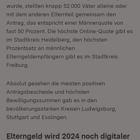
wurde, stellten knapp 52.000 Väter alleine oder
mit dem anderen Elternteil gemeinsam den
Antrag, das entspricht einer Männerquote von
fast 50 Prozent. Die höchste Online-Quote gibt es
im Stadtkreis Heidelberg, den höchsten
Prozentsatz an männlichen
Elterngeldempfängern gibt es im Stadtkreis
Freiburg.
Absolut gesehen die meisten positiven
Antragsbescheide und höchsten
Bewilligungssummen gab es in den
bevölkerungsstarken Kreisen Ludwigsburg,
Stuttgart und Esslingen.
Elterngeld wird 2024 noch digitaler