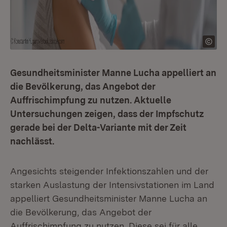
Gesundheitsminister Manne Lucha appelliert an
die Bevölkerung, das Angebot der
Auffrischimpfung zu nutzen. Aktuelle
Untersuchungen zeigen, dass der Impfschutz
gerade bei der Delta-Variante mit der Zeit
nachlässt.
Angesichts steigender Infektionszahlen und der
starken Auslastung der Intensivstationen im Land
appelliert Gesundheitsminister Manne Lucha an
die Bevölkerung, das Angebot der
Auffrischimpfung zu nutzen. Diese sei für alle