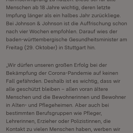
Menschen ab 18 Jahre wichtig, deren letzte
Impfung länger als ein halbes Jahr zurückliege.
Bei Johnson & Johnson ist die Auffrischung schon
nach vier Wochen empfohlen. Darauf wies der
baden-württembergische Gesundheitsminister am
Freitag (29. Oktober) in Stuttgart hin.
„Wir dürfen unseren großen Erfolg bei der
Bekämpfung der Corona-Pandemie auf keinen
Fall gefährden. Deshalb ist es wichtig, dass wir
alle geschützt bleiben – allen voran ältere
Menschen und die Bewohnerinnen und Bewohner
in Alten- und Pflegeheimen. Aber auch bei
bestimmten Berufsgruppen wie Pfleger,
Lehrerinnen, Erzieher oder Polizistinnen, die
Kontakt zu vielen Menschen haben, werben wir