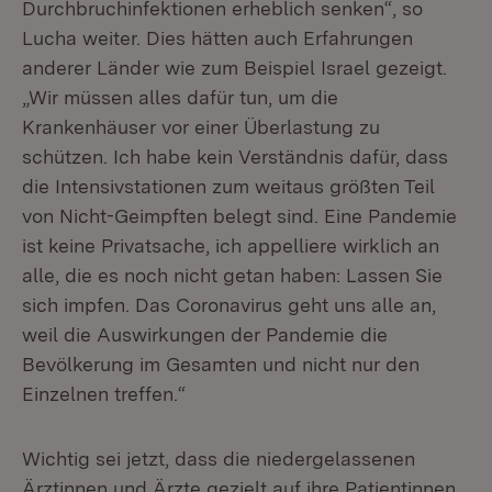
Durchbruchinfektionen erheblich senken“, so
Lucha weiter. Dies hätten auch Erfahrungen
anderer Länder wie zum Beispiel Israel gezeigt.
„Wir müssen alles dafür tun, um die
Krankenhäuser vor einer Überlastung zu
schützen. Ich habe kein Verständnis dafür, dass
die Intensivstationen zum weitaus größten Teil
von Nicht-Geimpften belegt sind. Eine Pandemie
ist keine Privatsache, ich appelliere wirklich an
alle, die es noch nicht getan haben: Lassen Sie
sich impfen. Das Coronavirus geht uns alle an,
weil die Auswirkungen der Pandemie die
Bevölkerung im Gesamten und nicht nur den
Einzelnen treffen.“
Wichtig sei jetzt, dass die niedergelassenen
Ärztinnen und Ärzte gezielt auf ihre Patientinnen