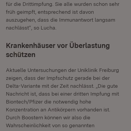
für die Drittimpfung. Sie alle wurden schon sehr
früh geimpft, entsprechend ist davon
auszugehen, dass die Immunantwort langsam
nachlässt“, so Lucha.
Krankenhäuser vor Überlastung
schützen
Aktuelle Untersuchungen der Uniklinik Freiburg
zeigen, dass der Impfschutz gerade bei der
Delta-Variante mit der Zeit nachlässt. „Die gute
Nachricht ist, dass bei einer dritten Impfung mit
Biontech/Pfizer die notwendig hohe
Konzentration an Antikörpern vorhanden ist.
Durch Boostern können wir also die
Wahrscheinlichkeit von so genannten