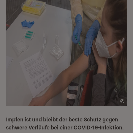
Impfen ist und bleibt der beste Schutz gegen
schwere Verläufe bei einer COVID-19-Infektion.