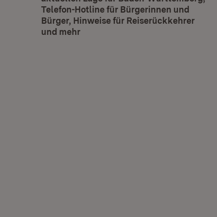
Telefon-Hotline für Bürgerinnen und
Bürger, Hinweise für Reiserückkehrer
und mehr