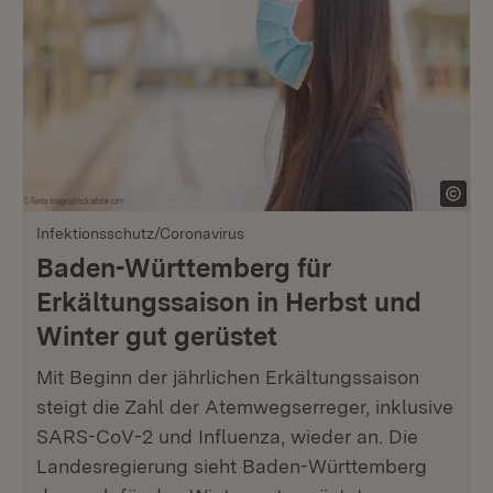
Infektionsschutz/Coronavirus
Baden-Württemberg für
Erkältungssaison in Herbst und
Winter gut gerüstet
Mit Beginn der jährlichen Erkältungssaison
steigt die Zahl der Atemwegserreger, inklusive
SARS-CoV-2 und Influenza, wieder an. Die
Landesregierung sieht Baden-Württemberg