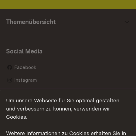
Themenübersicht
Social Media
Facebook
Instagram
LinkedIn
Um unsere Webseite für Sie optimal gestalten
Mastodon
und verbessern zu können, verwenden wir
Cookies.
Youtube
Weitere Informationen zu Cookies erhalten Sie in