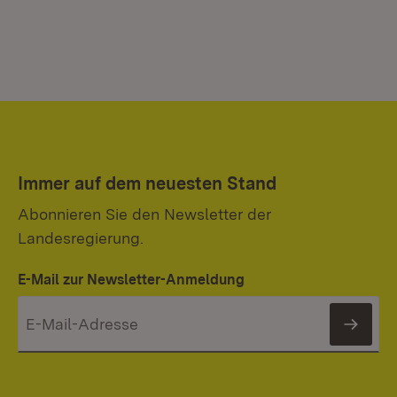
Immer auf dem neuesten Stand
Abonnieren Sie den Newsletter der
Landesregierung.
E-Mail zur Newsletter-Anmeldung
News