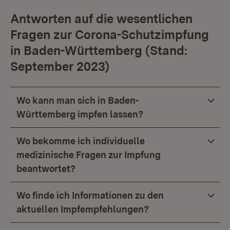
Antworten auf die wesentlichen
Fragen zur Corona-Schutzimpfung
in Baden-Württemberg (Stand:
September 2023)
Wo kann man sich in Baden-
Württemberg impfen lassen?
Wo bekomme ich individuelle
medizinische Fragen zur Impfung
beantwortet?
Wo finde ich Informationen zu den
aktuellen Impfempfehlungen?