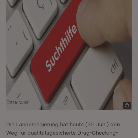
Die Landesregierung hat heute (30. Juni) den
Weg für qualitätsgesicherte Drug-Checking-