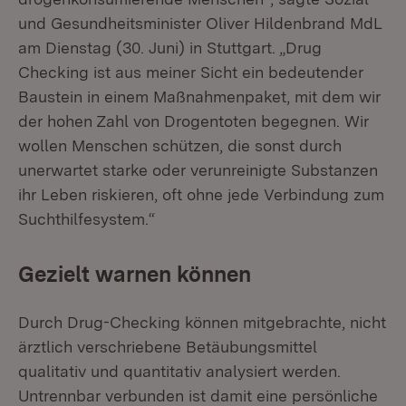
und Gesundheitsminister Oliver Hildenbrand MdL
am Dienstag (30. Juni) in Stuttgart. „Drug
Checking ist aus meiner Sicht ein bedeutender
Baustein in einem Maßnahmenpaket, mit dem wir
der hohen Zahl von Drogentoten begegnen. Wir
wollen Menschen schützen, die sonst durch
unerwartet starke oder verunreinigte Substanzen
ihr Leben riskieren, oft ohne jede Verbindung zum
Suchthilfesystem.“
Gezielt warnen können
Durch Drug-Checking können mitgebrachte, nicht
ärztlich verschriebene Betäubungsmittel
qualitativ und quantitativ analysiert werden.
Untrennbar verbunden ist damit eine persönliche