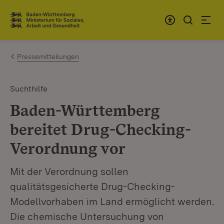
Zum Inhalt springen
Link zur Startseite
Pressemitteilungen
Suchthilfe
Baden-Württemberg
bereitet Drug-Checking-
Verordnung vor
Mit der Verordnung sollen
qualitätsgesicherte Drug-Checking-
Modellvorhaben im Land ermöglicht werden.
Die chemische Untersuchung von