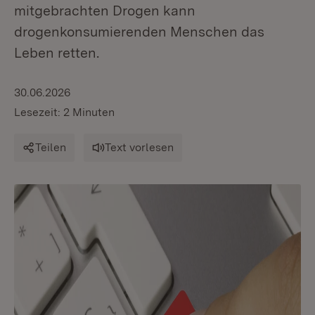
mitgebrachten Drogen kann
drogenkonsumierenden Menschen das
Leben retten.
30.06.2026
Lesezeit: 2 Minuten
Teilen
Text vorlesen