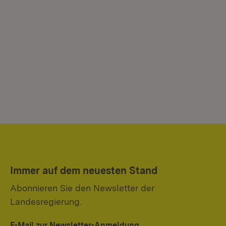
Immer auf dem neuesten Stand
Abonnieren Sie den Newsletter der
Landesregierung.
E-Mail zur Newsletter-Anmeldung