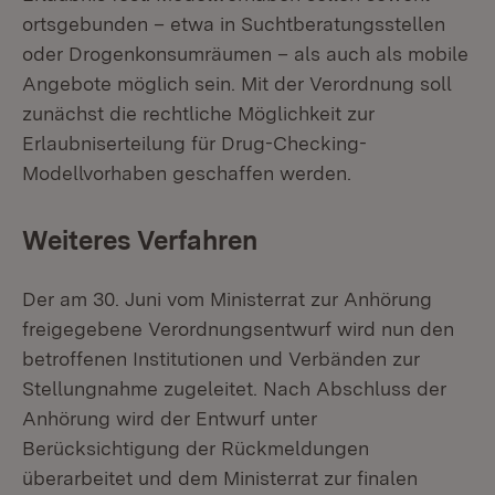
ortsgebunden – etwa in Suchtberatungsstellen
oder Drogenkonsumräumen – als auch als mobile
Angebote möglich sein. Mit der Verordnung soll
zunächst die rechtliche Möglichkeit zur
Erlaubniserteilung für Drug-Checking-
Modellvorhaben geschaffen werden.
Weiteres Verfahren
Der am 30. Juni vom Ministerrat zur Anhörung
freigegebene Verordnungsentwurf wird nun den
betroffenen Institutionen und Verbänden zur
Stellungnahme zugeleitet. Nach Abschluss der
Anhörung wird der Entwurf unter
Berücksichtigung der Rückmeldungen
überarbeitet und dem Ministerrat zur finalen