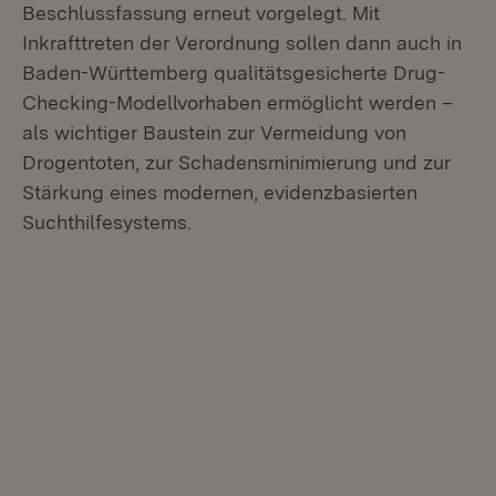
Beschlussfassung erneut vorgelegt. Mit
Inkrafttreten der Verordnung sollen dann auch in
Baden-Württemberg qualitätsgesicherte Drug-
Checking-Modellvorhaben ermöglicht werden –
als wichtiger Baustein zur Vermeidung von
Drogentoten, zur Schadensminimierung und zur
Stärkung eines modernen, evidenzbasierten
Suchthilfesystems.