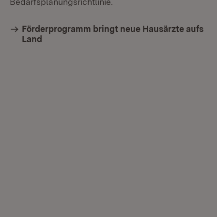
Bedarfsplanungsrichtlinie.
Förderprogramm bringt neue Hausärzte aufs
Land