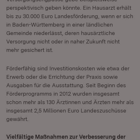
perspektivisch geben könnte. Ein Hausarzt erhält
bis zu 30.000 Euro Landesförderung, wenn er sich
in Baden-Württemberg in einer ländlichen
Gemeinde niederlässt, deren hausärztliche
Versorgung nicht oder in naher Zukunft nicht
mehr gesichert ist.
Förderfähig sind Investitionskosten wie etwa der
Erwerb oder die Errichtung der Praxis sowie
Ausgaben für die Ausstattung. Seit Beginn des
Förderprogramms in 2012 wurden insgesamt
schon mehr als 130 Ärztinnen und Ärzten mehr als
insgesamt 2,5 Millionen Euro Landeszuschüsse
gewährt.
Vielfältige Maßnahmen zur Verbesserung der