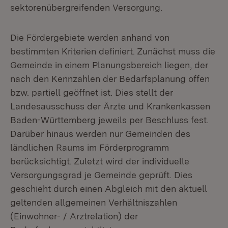
sektorenübergreifenden Versorgung.
Die Fördergebiete werden anhand von
bestimmten Kriterien definiert. Zunächst muss die
Gemeinde in einem Planungsbereich liegen, der
nach den Kennzahlen der Bedarfsplanung offen
bzw. partiell geöffnet ist. Dies stellt der
Landesausschuss der Ärzte und Krankenkassen
Baden-Württemberg jeweils per Beschluss fest.
Darüber hinaus werden nur Gemeinden des
ländlichen Raums im Förderprogramm
berücksichtigt. Zuletzt wird der individuelle
Versorgungsgrad je Gemeinde geprüft. Dies
geschieht durch einen Abgleich mit den aktuell
geltenden allgemeinen Verhältniszahlen
(Einwohner- / Arztrelation) der