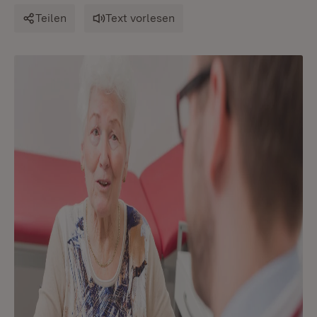
Teilen
Text vorlesen