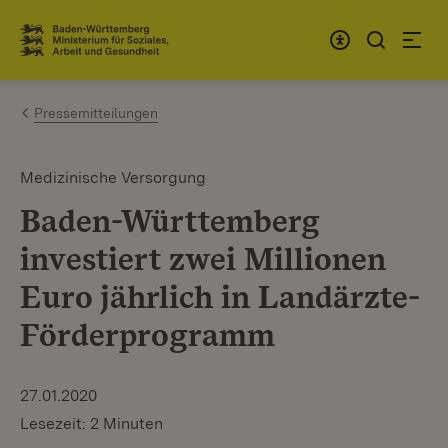
Zum Inhalt springen
Link zur Startseite
Pressemitteilungen
Medizinische Versorgung
Baden-Württemberg
investiert zwei Millionen
Euro jährlich in Landärzte-
Förderprogramm
27.01.2020
Lesezeit: 2 Minuten