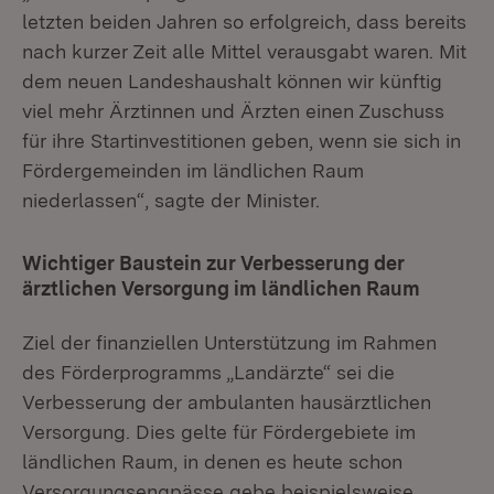
letzten beiden Jahren so erfolgreich, dass bereits
nach kurzer Zeit alle Mittel verausgabt waren. Mit
dem neuen Landeshaushalt können wir künftig
viel mehr Ärztinnen und Ärzten einen Zuschuss
für ihre Startinvestitionen geben, wenn sie sich in
Fördergemeinden im ländlichen Raum
niederlassen“, sagte der Minister.
Wichtiger Baustein zur Verbesserung der
ärztlichen Versorgung im ländlichen Raum
Ziel der finanziellen Unterstützung im Rahmen
des Förderprogramms „Landärzte“ sei die
Verbesserung der ambulanten hausärztlichen
Versorgung. Dies gelte für Fördergebiete im
ländlichen Raum, in denen es heute schon
Versorgungsengpässe gebe beispielsweise