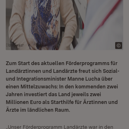
Zum Start des aktuellen Förderprogramms für
Landärztinnen und Landärzte freut sich Sozial-
und Integrationsminister Manne Lucha über
einen Mittelzuwachs: In den kommenden zwei
Jahren investiert das Land jeweils zwei
Millionen Euro als Starthilfe für Ärztinnen und
Ärzte im ländlichen Raum.
„Unser Förderprogramm Landärzte war in den