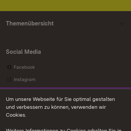
Themenübersicht
Social Media
Facebook
Instagram
LinkedIn
Um unsere Webseite für Sie optimal gestalten
Mastodon
und verbessern zu können, verwenden wir
Cookies.
Youtube
Weitere Informationen zu Cookies erhalten Sie in