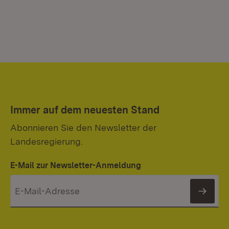
Immer auf dem neuesten Stand
Abonnieren Sie den Newsletter der
Landesregierung.
E-Mail zur Newsletter-Anmeldung
News