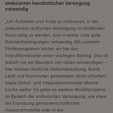
ambulanten hausärztlichen Versorgung
notwendig
„Um Ärztinnen und Ärzte zu motivieren, in der
ambulanten ärztlichen Versorgung im ländlichen
Raum tätig zu werden, sind in erster Linie gute
Rahmenbedingungen notwendig. Mit unserem
Förderprogramm leisten wir bei den
Investitionskosten einen wichtigen Beitrag. Das ist
jedoch nur ein Baustein von vielen notwendigen –
hier müssen ärztliche Selbstverwaltung, Bund,
Land und Kommunen gemeinsam daran arbeiten“,
sagte Sozial- und Integrationsminister Manne
Lucha weiter. So gebe es weitere Modellprojekte
im Bereich der ambulanten Versorgung, wie etwa
die Erprobung genossenschaftlicher
Hausarztmodelle oder in der