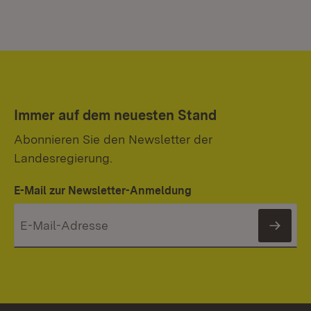
Immer auf dem neuesten Stand
Abonnieren Sie den Newsletter der
Landesregierung.
E-Mail zur Newsletter-Anmeldung
News