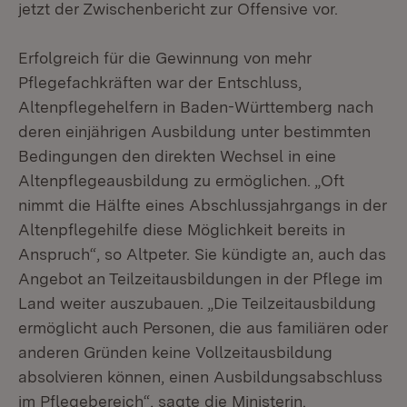
jetzt der Zwischenbericht zur Offensive vor.
Erfolgreich für die Gewinnung von mehr
Pflegefachkräften war der Entschluss,
Altenpflegehelfern in Baden-Württemberg nach
deren einjährigen Ausbildung unter bestimmten
Bedingungen den direkten Wechsel in eine
Altenpflegeausbildung zu ermöglichen. „Oft
nimmt die Hälfte eines Abschlussjahrgangs in der
Altenpflegehilfe diese Möglichkeit bereits in
Anspruch“, so Altpeter. Sie kündigte an, auch das
Angebot an Teilzeitausbildungen in der Pflege im
Land weiter auszubauen. „Die Teilzeitausbildung
ermöglicht auch Personen, die aus familiären oder
anderen Gründen keine Vollzeitausbildung
absolvieren können, einen Ausbildungsabschluss
im Pflegebereich“, sagte die Ministerin.