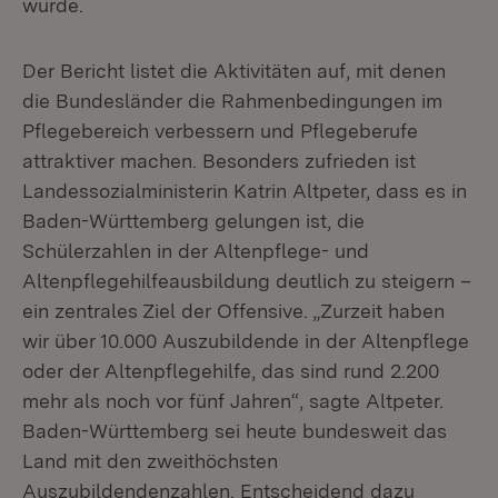
wurde.
Der Bericht listet die Aktivitäten auf, mit denen
die Bundesländer die Rahmenbedingungen im
Pflegebereich verbessern und Pflegeberufe
attraktiver machen. Besonders zufrieden ist
Landessozialministerin Katrin Altpeter, dass es in
Baden-Württemberg gelungen ist, die
Schülerzahlen in der Altenpflege- und
Altenpflegehilfeausbildung deutlich zu steigern –
ein zentrales Ziel der Offensive. „Zurzeit haben
wir über 10.000 Auszubildende in der Altenpflege
oder der Altenpflegehilfe, das sind rund 2.200
mehr als noch vor fünf Jahren“, sagte Altpeter.
Baden-Württemberg sei heute bundesweit das
Land mit den zweithöchsten
Auszubildendenzahlen. Entscheidend dazu