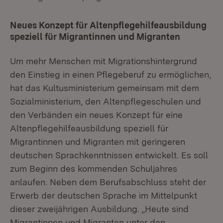
Neues Konzept für Altenpflegehilfeausbildung
speziell für Migrantinnen und Migranten
Um mehr Menschen mit Migrationshintergrund
den Einstieg in einen Pflegeberuf zu ermöglichen,
hat das Kultusministerium gemeinsam mit dem
Sozialministerium, den Altenpflegeschulen und
den Verbänden ein neues Konzept für eine
Altenpflegehilfeausbildung speziell für
Migrantinnen und Migranten mit geringeren
deutschen Sprachkenntnissen entwickelt. Es soll
zum Beginn des kommenden Schuljahres
anlaufen. Neben dem Berufsabschluss steht der
Erwerb der deutschen Sprache im Mittelpunkt
dieser zweijährigen Ausbildung. „Heute sind
Migrantinnen und Migranten unter den