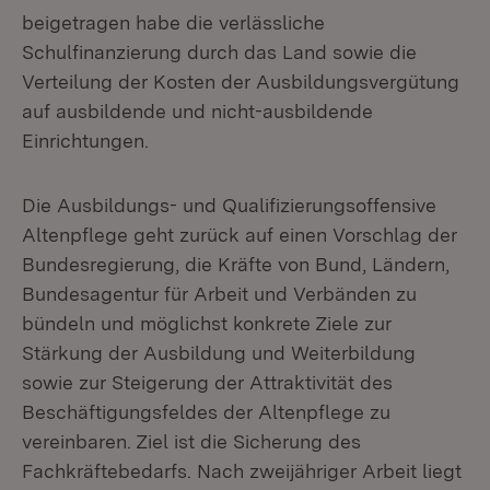
beigetragen habe die verlässliche
Schulfinanzierung durch das Land sowie die
Verteilung der Kosten der Ausbildungsvergütung
auf ausbildende und nicht-ausbildende
Einrichtungen.
Die Ausbildungs- und Qualifizierungsoffensive
Altenpflege geht zurück auf einen Vorschlag der
Bundesregierung, die Kräfte von Bund, Ländern,
Bundesagentur für Arbeit und Verbänden zu
bündeln und möglichst konkrete Ziele zur
Stärkung der Ausbildung und Weiterbildung
sowie zur Steigerung der Attraktivität des
Beschäftigungsfeldes der Altenpflege zu
vereinbaren. Ziel ist die Sicherung des
Fachkräftebedarfs. Nach zweijähriger Arbeit liegt