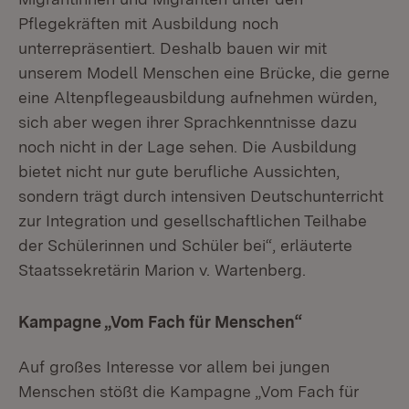
Pflegekräften mit Ausbildung noch
unterrepräsentiert. Deshalb bauen wir mit
unserem Modell Menschen eine Brücke, die gerne
eine Altenpflegeausbildung aufnehmen würden,
sich aber wegen ihrer Sprachkenntnisse dazu
noch nicht in der Lage sehen. Die Ausbildung
bietet nicht nur gute berufliche Aussichten,
sondern trägt durch intensiven Deutschunterricht
zur Integration und gesellschaftlichen Teilhabe
der Schülerinnen und Schüler bei“, erläuterte
Staatssekretärin Marion v. Wartenberg.
Kampagne „Vom Fach für Menschen“
Auf großes Interesse vor allem bei jungen
Menschen stößt die Kampagne „Vom Fach für