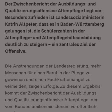
Der Zwischenbericht der Ausbildungs- und
Qualifizierungsoffensive Altenpflege liegt vor.
Besonders zufrieden ist Landessozialministerin
Katrin Altpeter, dass es in Baden-Württemberg
gelungen ist, die Schülerzahlen in der
Altenpflege- und Altenpflegehilfeausbildung
deutlich zu steigern – ein zentrales Ziel der
Offensive.
Die Anstrengungen der Landesregierung, mehr
Menschen für einen Beruf in der Pflege zu
gewinnen und einen Fachkräftemangel zu
vermeiden, zeigen Erfolge. Zu diesem Ergebnis
kommt der Zwischenbericht der Ausbildungs-
und Qualifizierungsoffensive Altenpflege, der
vom Bundesfamilienministerium veröffentlicht