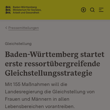
Zum Inhalt springen
Link zur Startseite
Pressemitteilungen
Gleichstellung
Baden-Württemberg startet
erste ressortübergreifende
Gleichstellungsstrategie
Mit 155 Maßnahmen will die
Landesregierung die Gleichstellung von
Frauen und Männern in allen
Lebensbereichen vorantreiben.