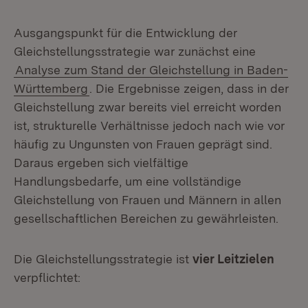
Ausgangspunkt für die Entwicklung der
Gleichstellungsstrategie war zunächst eine
Analyse zum Stand der Gleichstellung in Baden-
Württemberg
. Die Ergebnisse zeigen, dass in der
Gleichstellung zwar bereits viel erreicht worden
ist, strukturelle Verhältnisse jedoch nach wie vor
häufig zu Ungunsten von Frauen geprägt sind.
Daraus ergeben sich vielfältige
Handlungsbedarfe, um eine vollständige
Gleichstellung von Frauen und Männern in allen
gesellschaftlichen Bereichen zu gewährleisten.
Die Gleichstellungsstrategie ist
vier Leitzielen
verpflichtet: