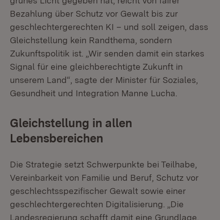
grünes Licht gegeben hat, reicht von fairer
Bezahlung über Schutz vor Gewalt bis zur
geschlechtergerechten KI – und soll zeigen, dass
Gleichstellung kein Randthema, sondern
Zukunftspolitik ist. „Wir senden damit ein starkes
Signal für eine gleichberechtigte Zukunft in
unserem Land“, sagte der Minister für Soziales,
Gesundheit und Integration Manne Lucha.
Gleichstellung in allen
Lebensbereichen
Die Strategie setzt Schwerpunkte bei Teilhabe,
Vereinbarkeit von Familie und Beruf, Schutz vor
geschlechtsspezifischer Gewalt sowie einer
geschlechtergerechten Digitalisierung. „Die
Landesregierung schafft damit eine Grundlage,