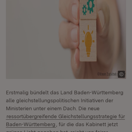
Erstmalig bündelt das Land Baden-Württemberg
alle gleichstellungspolitischen Initiativen der
Ministerien unter einem Dach. Die neue
ressortübergreifende Gleichstellungsstrategie für
Baden-Württemberg
, für die das Kabinett jetzt