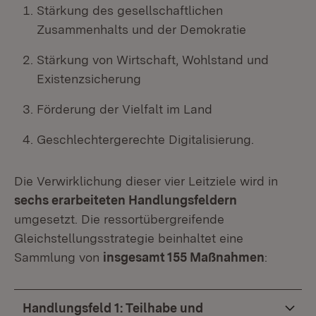
Stärkung des gesellschaftlichen
Zusammenhalts und der Demokratie
Stärkung von Wirtschaft, Wohlstand und
Existenzsicherung
Förderung der Vielfalt im Land
Geschlechtergerechte Digitalisierung.
Die Verwirklichung dieser vier Leitziele wird in
sechs erarbeiteten Handlungsfeldern
umgesetzt. Die ressortübergreifende
Gleichstellungsstrategie beinhaltet eine
Sammlung von
insgesamt 155 Maßnahmen
:
Handlungsfeld 1: Teilhabe und