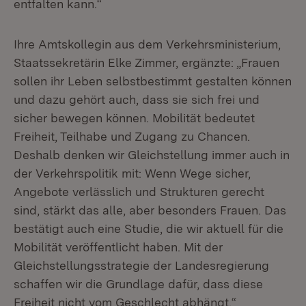
entfalten kann.“
Ihre Amtskollegin aus dem Verkehrsministerium,
Staatssekretärin Elke Zimmer, ergänzte: „Frauen
sollen ihr Leben selbstbestimmt gestalten können
und dazu gehört auch, dass sie sich frei und
sicher bewegen können. Mobilität bedeutet
Freiheit, Teilhabe und Zugang zu Chancen.
Deshalb denken wir Gleichstellung immer auch in
der Verkehrspolitik mit: Wenn Wege sicher,
Angebote verlässlich und Strukturen gerecht
sind, stärkt das alle, aber besonders Frauen. Das
bestätigt auch eine Studie, die wir aktuell für die
Mobilität veröffentlicht haben. Mit der
Gleichstellungsstrategie der Landesregierung
schaffen wir die Grundlage dafür, dass diese
Freiheit nicht vom Geschlecht abhängt.“