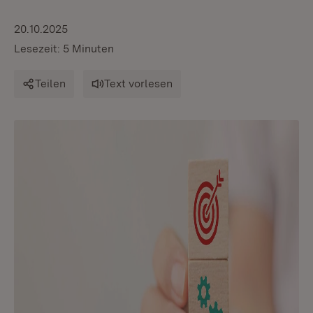
20.10.2025
Lesezeit: 5 Minuten
Teilen
Text vorlesen