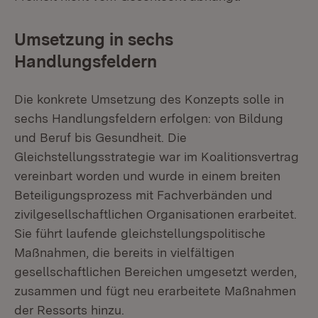
Umsetzung in sechs
Handlungsfeldern
Die konkrete Umsetzung des Konzepts solle in
sechs Handlungsfeldern erfolgen: von Bildung
und Beruf bis Gesundheit. Die
Gleichstellungsstrategie war im Koalitionsvertrag
vereinbart worden und wurde in einem breiten
Beteiligungsprozess mit Fachverbänden und
zivilgesellschaftlichen Organisationen erarbeitet.
Sie führt laufende gleichstellungspolitische
Maßnahmen, die bereits in vielfältigen
gesellschaftlichen Bereichen umgesetzt werden,
zusammen und fügt neu erarbeitete Maßnahmen
der Ressorts hinzu.