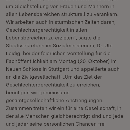
um Gleichstellung von Frauen und Männern in
allen Lebensbereichen strukturell zu verankern.
Wir arbeiten auch in stürmischen Zeiten daran,
Geschlechtergerechtigkeit in allen
Lebensbereichen zu erzielen“, sagte die
Staatssekretärin im Sozialministerium, Dr. Ute
Leidig, bei der feierlichen Vorstellung für die
Fachöffentlichkeit am Montag (20. Oktober) im
Neuen Schloss in Stuttgart und appellierte auch
an die Zivilgesellschaft: „Um das Ziel der
Geschlechtergerechtigkeit zu erreichen,
benötigen wir gemeinsame
gesamtgesellschaftliche Anstrengungen.
Zusammen treten wir ein für eine Gesellschaft, in
der alle Menschen gleichberechtigt sind und jede
und jeder seine persönlichen Chancen frei